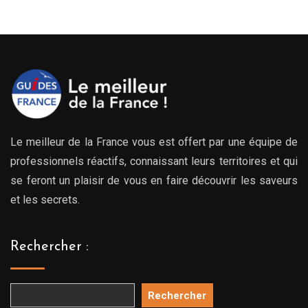
Le meilleur de la France vous est offert par une équipe de
professionnels réactifs, connaissant leurs territoires et qui
se feront un plaisir de vous en faire découvrir les saveurs
et les secrets.
Rechercher :
Rechercher