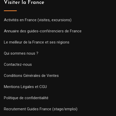
Visiter la France
Activités en France (visites, excursions)
Annuaire des guides-conférenciers de France
Le meilleur de la France et ses régions
Qui sommes nous ?
Contactez-nous
Conditions Générales de Ventes
Mentions Légales et CGU
Politique de confidentialité
Recrutement Guides France (stage/emploi)