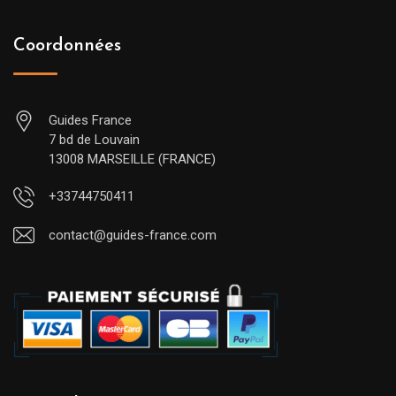
Coordonnées
Guides France
7 bd de Louvain
13008 MARSEILLE (FRANCE)
+33744750411
contact@guides-france.com