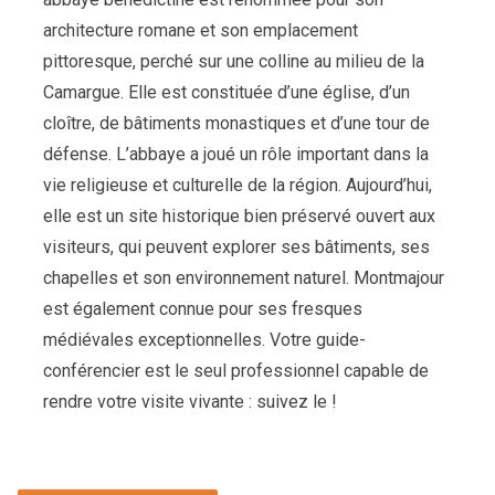
architecture romane et son emplacement
pittoresque, perché sur une colline au milieu de la
Camargue. Elle est constituée d’une église, d’un
cloître, de bâtiments monastiques et d’une tour de
défense. L’abbaye a joué un rôle important dans la
vie religieuse et culturelle de la région. Aujourd’hui,
elle est un site historique bien préservé ouvert aux
visiteurs, qui peuvent explorer ses bâtiments, ses
chapelles et son environnement naturel. Montmajour
est également connue pour ses fresques
médiévales exceptionnelles. Votre guide-
conférencier est le seul professionnel capable de
rendre votre visite vivante : suivez le !