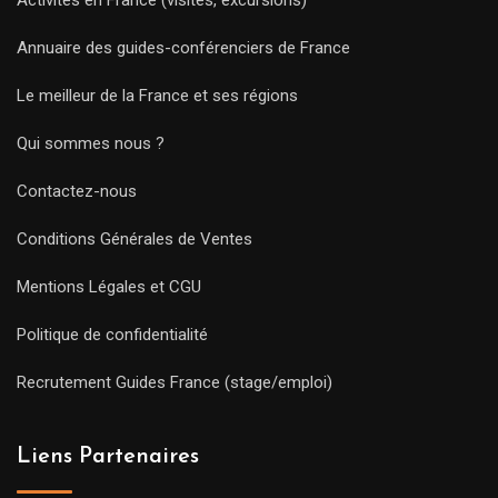
Annuaire des guides-conférenciers de France
Le meilleur de la France et ses régions
Qui sommes nous ?
Contactez-nous
Conditions Générales de Ventes
Mentions Légales et CGU
Politique de confidentialité
Recrutement Guides France (stage/emploi)
Liens Partenaires