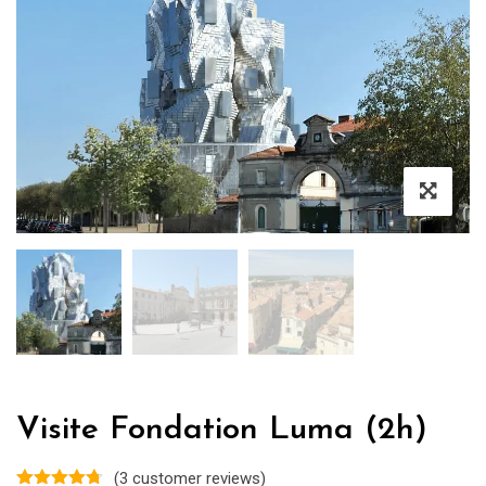
Visite Fondation Luma (2h)
(
3
customer reviews)