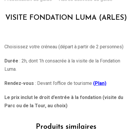
VISITE FONDATION LUMA (ARLES)
Choisissez votre créneau (départ à partir de 2 personnes)
Durée
: 2h, dont 1h consacrée à la visite de la Fondation
Luma.
Rendez-vous
: Devant l’office de tourisme
(
Plan)
Le prix inclut le droit d’entrée à la fondation (visite du
Parc ou de la Tour, au choix)
Produits similaires