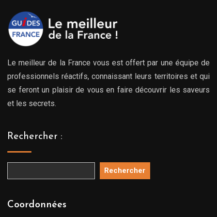
Le meilleur de la France vous est offert par une équipe de
professionnels réactifs, connaissant leurs territoires et qui
se feront un plaisir de vous en faire découvrir les saveurs
et les secrets.
Rechercher :
Rechercher
Coordonnées