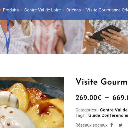
Produits
Centre Val de Loire
Orléans
Visite Gourmande Orl
Visite Gourm
269.00
€
–
669.
Categories:
Centre Val de
Tags:
Guide Conférencie
Réseaux sociaux