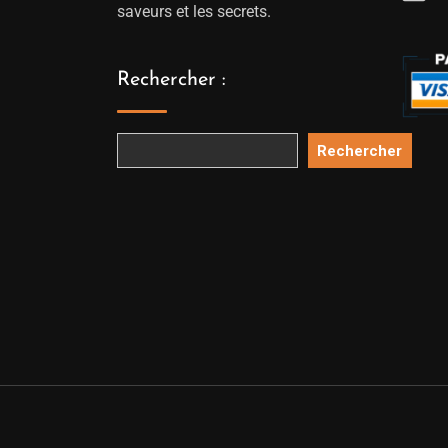
saveurs et les secrets.
Rechercher :
Rechercher