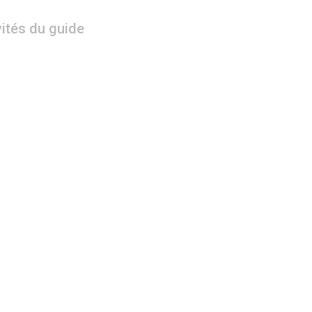
vités du guide