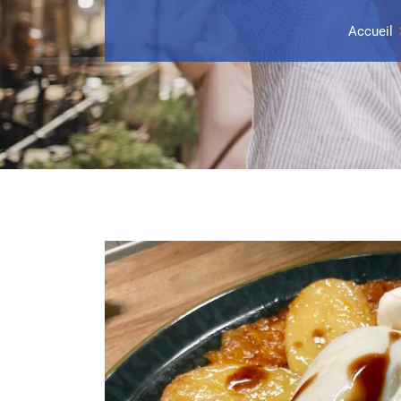
Accueil