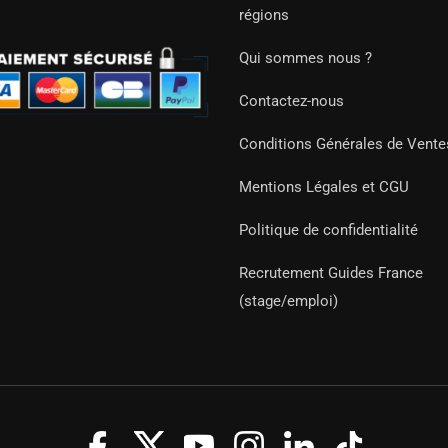
régions
Qui sommes nous ?
Contactez-nous
Conditions Générales de Vente
Mentions Légales et CGU
Politique de confidentialité
Recrutement Guides France
(stage/emploi)