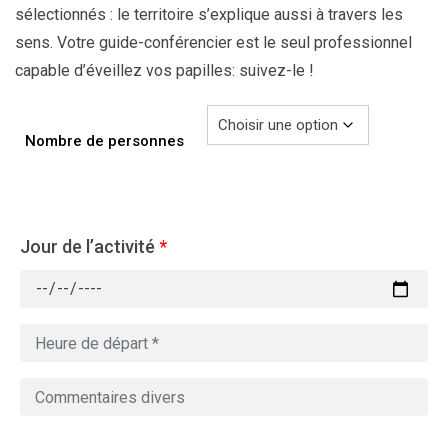
sélectionnés : le territoire s’explique aussi à travers les
sens. Votre guide-conférencier est le seul professionnel
capable d’éveillez vos papilles: suivez-le !
Nombre de personnes
Jour de l’activité
*