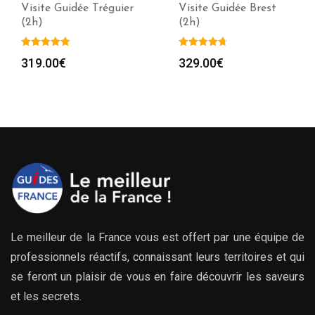
Visite Guidée Tréguier
Visite Guidée Brest
(2h)
(2h)
319.00
€
329.00
€
Le meilleur de la France vous est offert par une équipe de
professionnels réactifs, connaissant leurs territoires et qui
se feront un plaisir de vous en faire découvrir les saveurs
et les secrets.