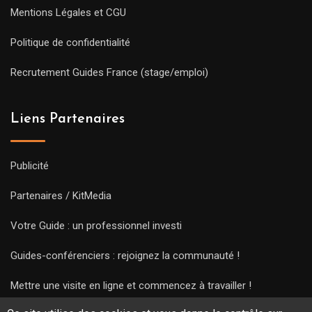
Mentions Légales et CGU
Politique de confidentialité
Recrutement Guides France (stage/emploi)
Liens Partenaires
Publicité
Partenaires / KitMedia
Votre Guide : un professionnel investi
Guides-conférenciers : rejoignez la communauté !
Mettre une visite en ligne et commencez à travailler !