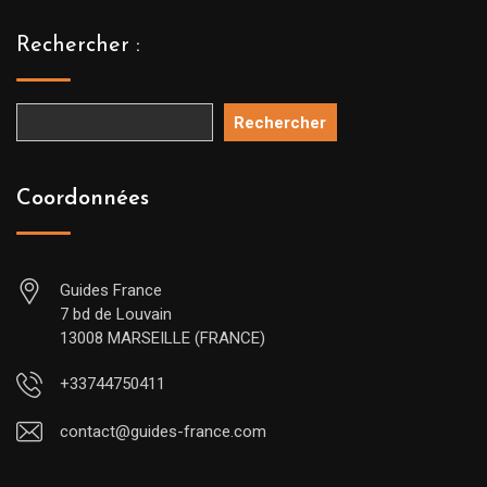
Rechercher :
Rechercher
Coordonnées
Guides France
7 bd de Louvain
13008 MARSEILLE (FRANCE)
+33744750411
contact@guides-france.com