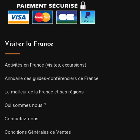
Visiter la France
Activités en France (visites, excursions)
Annuaire des guides-conférenciers de France
Le meilleur de la France et ses régions
Qui sommes nous ?
Contactez-nous
Conditions Générales de Ventes