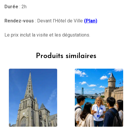
Durée
: 2h
Rendez-vous
: Devant l’Hôtel de Ville
(
Plan)
Le prix inclut la visite et les dégustations.
Produits similaires