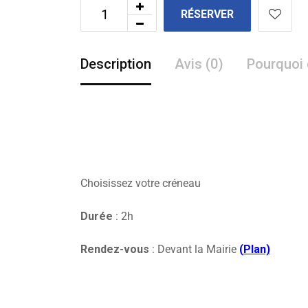
RÉSERVER
Description
Avis (0)
Pourquoi 
Choisissez votre créneau
Durée
: 2h
Rendez-vous
: Devant la Mairie
(
Plan)