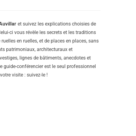
Auvillar
et suivez les explications choisies de
elui-ci vous révèle les secrets et les traditions
e ruelles en ruelles, et de places en places, sans
ts patrimoniaux, architecturaux et
vestiges, lignes de bâtiments, anecdotes et
re guide-conférencier est le seul professionnel
tre visite : suivez-le !