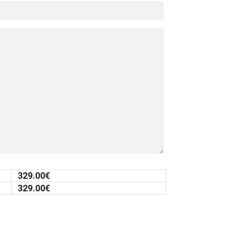
329.00
€
329.00
€