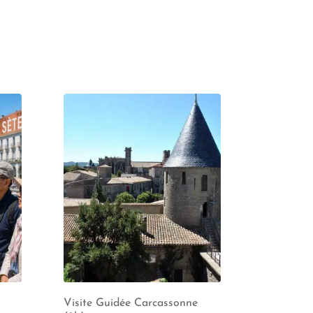
Visite Guidée Carcassonne