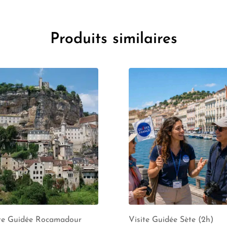
Produits similaires
ite Guidée Rocamadour
Visite Guidée Sète (2h)