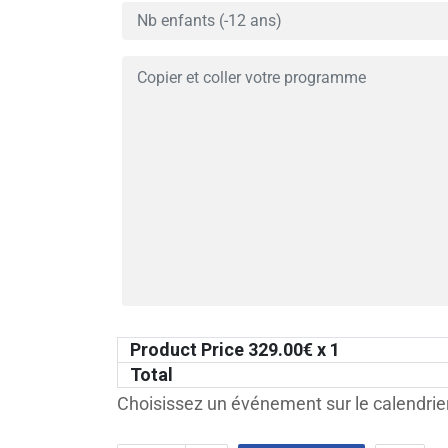
Product Price
329.00
€ x 1
Total
Choisissez un événement sur le calendrier