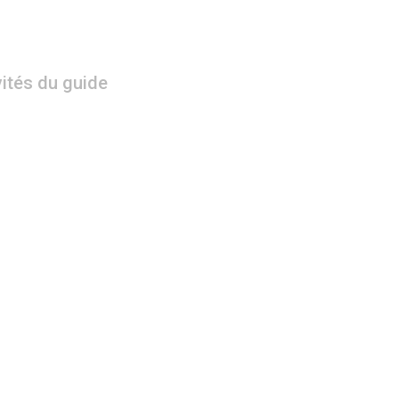
vités du guide