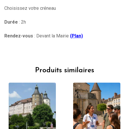
Choisissez votre créneau
Durée
: 2h
Rendez-vous
: Devant la Mairie
(
Plan)
Produits similaires