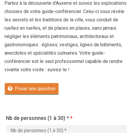
Partez à la découverte d’Auxerre et suivez les explications
choisies de votre guide-conférencier. Celui-ci vous révèle
les secrets et les traditions de la ville, vous conduit de
ruelles en ruelles, et de places en places, sans jamais
négliger les éléments patrimoniaux, architecturaux et
gastronomiques : églises, vestiges, lignes de bâtiments,
anecdotes et spécialités culinaires. Votre guide-
conférencier est le seul professionnel capable de rendre
vivante votre visite : suivez-le !
Poser une question
Nb de personnes (1 à 30) *
*