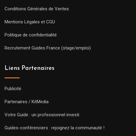
Conditions Générales de Ventes
Mentions Légales et CGU
Politique de confidentialité
Recrutement Guides France (stage/emploi)
Liens Partenaires
Publicité
Partenaires / KitMedia
Votre Guide : un professionnel investi
Guides-conférenciers : rejoignez la communauté !