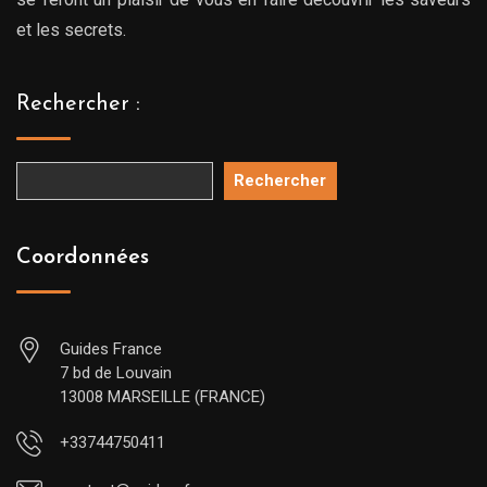
et les secrets.
Rechercher :
Rechercher
Coordonnées
Guides France
7 bd de Louvain
13008 MARSEILLE (FRANCE)
+33744750411