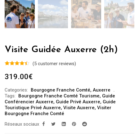
Visite Guidée Auxerre (2h)
(
5
customer reviews)
319.00
€
Categories:
Bourgogne Franche Comté
,
Auxerre
Tags:
Bourgogne Franche Comté Tourisme
,
Guide
Conférencier Auxerre
,
Guide Privé Auxerre
,
Guide
Touristique Privé Auxerre
,
Visite Auxerre
,
Visiter
Bourgogne Franche Comté
Réseaux sociaux