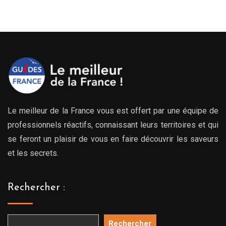
Le meilleur de la France vous est offert par une équipe de
professionnels réactifs, connaissant leurs territoires et qui
se feront un plaisir de vous en faire découvrir les saveurs
et les secrets.
Rechercher :
Rechercher