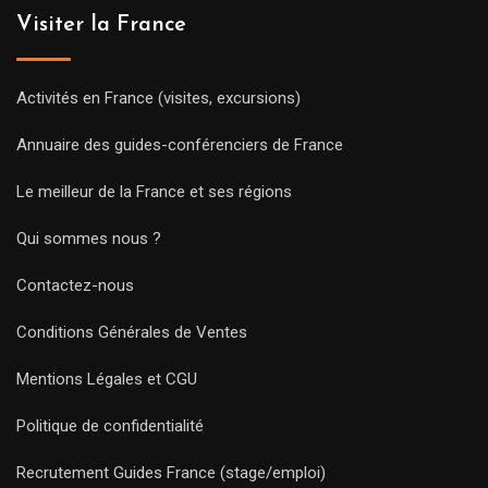
Visiter la France
Activités en France (visites, excursions)
Annuaire des guides-conférenciers de France
Le meilleur de la France et ses régions
Qui sommes nous ?
Contactez-nous
Conditions Générales de Ventes
Mentions Légales et CGU
Politique de confidentialité
Recrutement Guides France (stage/emploi)