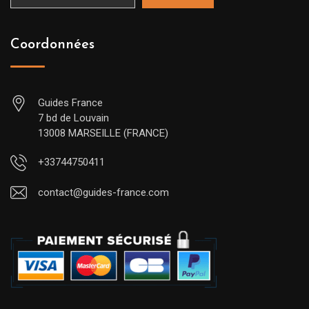
Coordonnées
Guides France
7 bd de Louvain
13008 MARSEILLE (FRANCE)
+33744750411
contact@guides-france.com