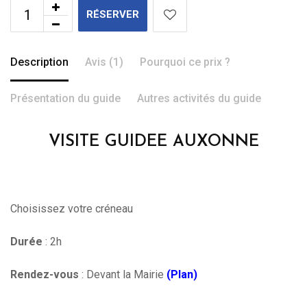
RÉSERVER
Description
Avis (1)
Pourquoi ce prix ?
Présentation du guide
Autres activités du guide
VISITE GUIDEE AUXONNE
Choisissez votre créneau
Durée
: 2h
Rendez-vous
: Devant la Mairie
(Plan)