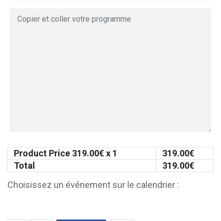
Product Price
319.00
€ x 1
319.00
€
Total
319.00
€
Choisissez un événement sur le calendrier :