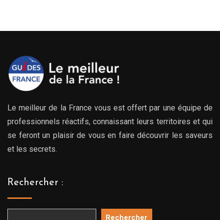
Le meilleur de la France vous est offert par une équipe de
professionnels réactifs, connaissant leurs territoires et qui
se feront un plaisir de vous en faire découvrir les saveurs
et les secrets.
Rechercher :
Rechercher