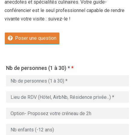
anecdotes et spécialités culinaires. Votre guide-
conférencier est le seul professionnel capable de rendre
vivante votre visite : suivez-le !
Poser une question
Nb de personnes (1 à 30) *
*