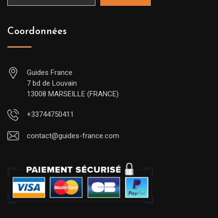
Coordonnées
Guides France
7 bd de Louvain
13008 MARSEILLE (FRANCE)
+33744750411
contact@guides-france.com