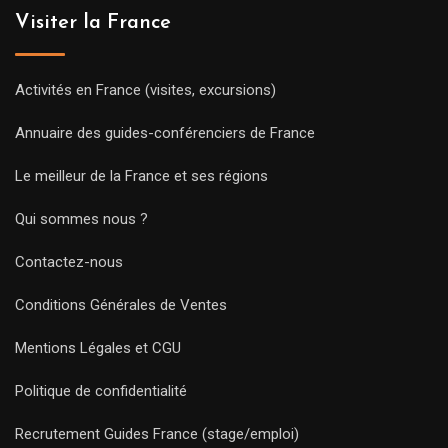
Visiter la France
Activités en France (visites, excursions)
Annuaire des guides-conférenciers de France
Le meilleur de la France et ses régions
Qui sommes nous ?
Contactez-nous
Conditions Générales de Ventes
Mentions Légales et CGU
Politique de confidentialité
Recrutement Guides France (stage/emploi)