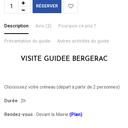
RÉSERVER
Description
Avis (2)
Pourquoi ce prix ?
Présentation du guide
Autres activités du guide
VISITE GUIDEE BERGERAC
Choisissez votre créneau (départ à partir de 2 personnes)
Durée
: 2h
Rendez-vous
: Devant la Mairie
(Plan)