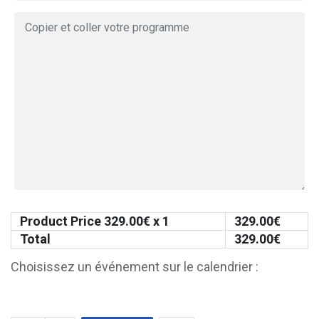
Product Price
329.00
€ x 1
329.00
€
Total
329.00
€
Choisissez un événement sur le calendrier :