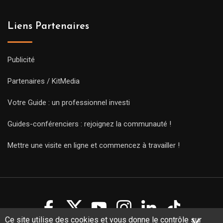
Liens Partenaires
Publicité
Partenaires / KitMedia
Votre Guide : un professionnel investi
Guides-conférenciers : rejoignez la communauté !
Mettre une visite en ligne et commencez à travailler !
Ce site utilise des cookies et vous donne le contrôle sur