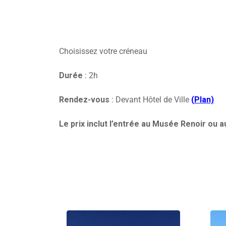
Choisissez votre créneau
Durée
: 2h
Rendez-vous
: Devant Hôtel de Ville
(
Plan)
Le prix inclut l’entrée au Musée Renoir ou a