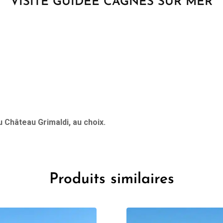
VISITE GUIDEE CAGNES SUR MER
u Château Grimaldi, au choix.
Produits similaires