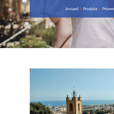
Accueil
Produits
Proven