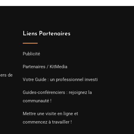
Liens Partenaires
Publicité
Partenaires / KitMedia
iers de
Votre Guide : un professionnel investi
Guides-conférenciers : rejoignez la
communauté !
Mettre une visite en ligne et
commencez à travailler !