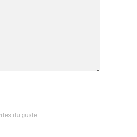
vités du guide