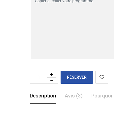
RÉSERVER
Description
Avis (3)
Pourquoi 