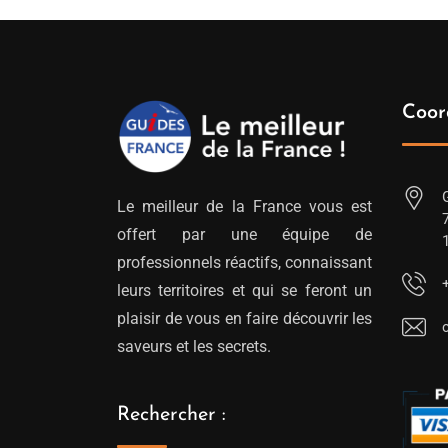
Coor
Le meilleur de la France vous est
offert par une équipe de
professionnels réactifs, connaissant
leurs territoires et qui se feront un
plaisir de vous en faire découvrir les
saveurs et les secrets.
Rechercher :