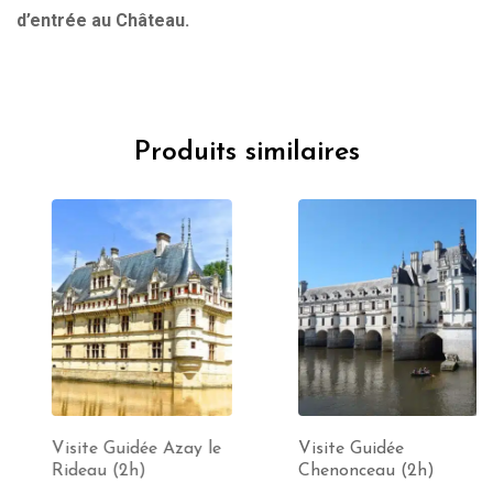
d’entrée au Château.
Produits similaires
Visite Guidée Azay le
Visite Guidée
Rideau (2h)
Chenonceau (2h)