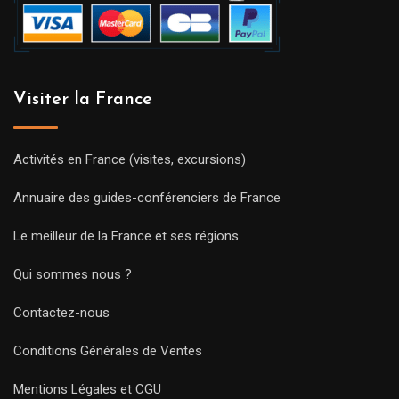
Visiter la France
Activités en France (visites, excursions)
Annuaire des guides-conférenciers de France
Le meilleur de la France et ses régions
Qui sommes nous ?
Contactez-nous
Conditions Générales de Ventes
Mentions Légales et CGU