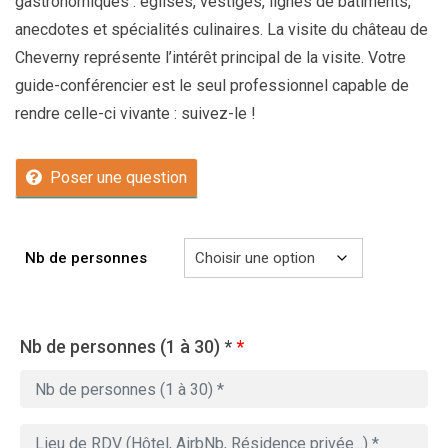
gastronomiques : églises, vestiges, lignes de bâtiments,
anecdotes et spécialités culinaires. La visite du château de
Cheverny représente l’intérêt principal de la visite. Votre
guide-conférencier est le seul professionnel capable de
rendre celle-ci vivante : suivez-le !
Poser une question
Nb de personnes
Nb de personnes (1 à 30) *
*