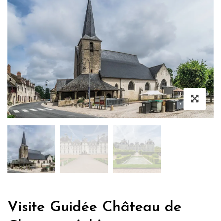
Visite Guidée Château de