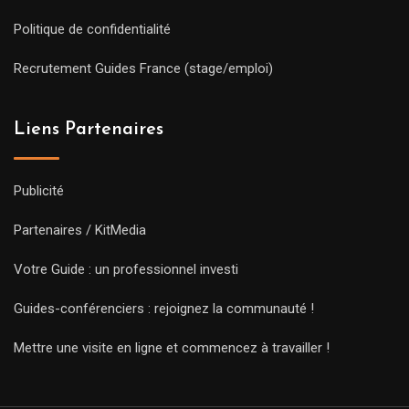
Politique de confidentialité
Recrutement Guides France (stage/emploi)
Liens Partenaires
Publicité
Partenaires / KitMedia
Votre Guide : un professionnel investi
Guides-conférenciers : rejoignez la communauté !
Mettre une visite en ligne et commencez à travailler !