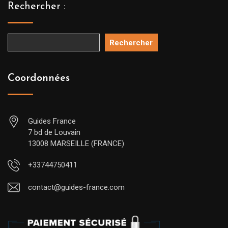
Rechercher :
Rechercher
Coordonnées
Guides France
7 bd de Louvain
13008 MARSEILLE (FRANCE)
+33744750411
contact@guides-france.com