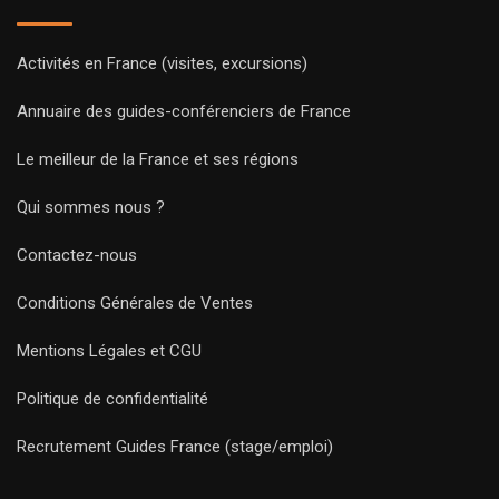
Activités en France (visites, excursions)
Annuaire des guides-conférenciers de France
Le meilleur de la France et ses régions
Qui sommes nous ?
Contactez-nous
Conditions Générales de Ventes
Mentions Légales et CGU
Politique de confidentialité
Recrutement Guides France (stage/emploi)