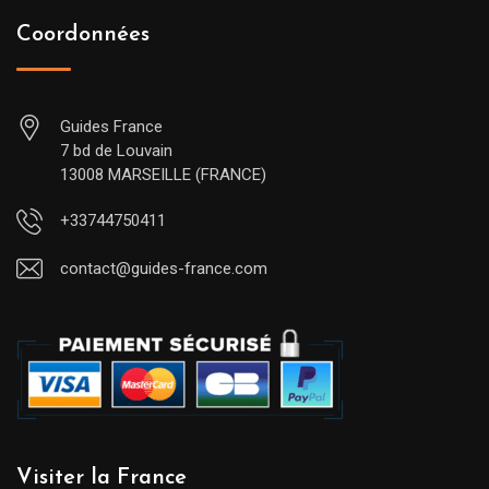
Coordonnées
Guides France
7 bd de Louvain
13008 MARSEILLE (FRANCE)
+33744750411
contact@guides-france.com
Visiter la France