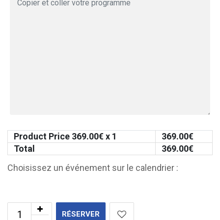
Product Price
369.00
€ x 1
369.00
€
Total
369.00
€
Choisissez un événement sur le calendrier :
RÉSERVER