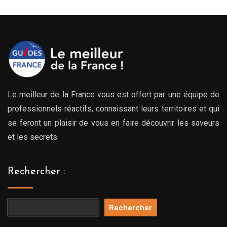
Le meilleur de la France vous est offert par une équipe de
professionnels réactifs, connaissant leurs territoires et qui
se feront un plaisir de vous en faire découvrir les saveurs
et les secrets.
Rechercher :
Rechercher