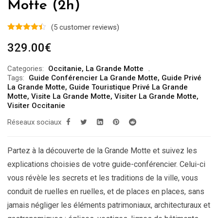
Motte (2h)
(
5
customer reviews)
329.00
€
Categories:
Occitanie
,
La Grande Motte
Tags:
Guide Conférencier La Grande Motte
,
Guide Privé
La Grande Motte
,
Guide Touristique Privé La Grande
Motte
,
Visite La Grande Motte
,
Visiter La Grande Motte
,
Visiter Occitanie
Réseaux sociaux
Partez à la découverte de la Grande Motte et suivez les
explications choisies de votre guide-conférencier. Celui-ci
vous révèle les secrets et les traditions de la ville, vous
conduit de ruelles en ruelles, et de places en places, sans
jamais négliger les éléments patrimoniaux, architecturaux et