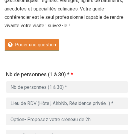
gastronomiques : églises, vestiges, lignes de bâtiments,
anecdotes et spécialités culinaires. Votre guide-
conférencier est le seul professionnel capable de rendre
vivante votre visite : suivez-le !
Poser une question
Nb de personnes (1 à 30) *
*