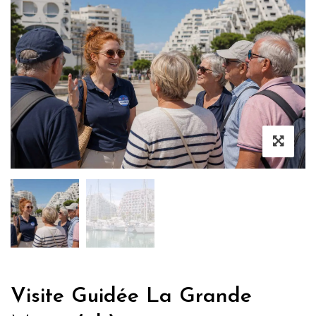
Visite Guidée La Grande