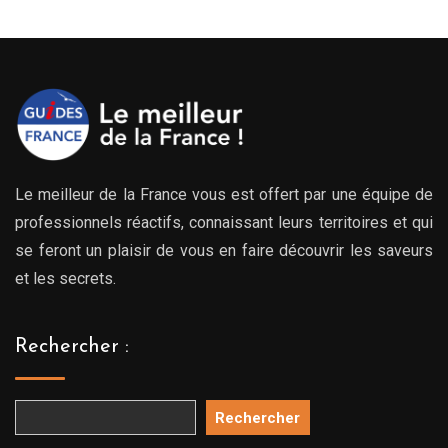
Le meilleur de la France vous est offert par une équipe de
professionnels réactifs, connaissant leurs territoires et qui
se feront un plaisir de vous en faire découvrir les saveurs
et les secrets.
Rechercher :
Rechercher