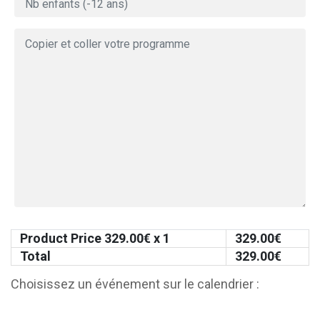
Product Price
329.00
€ x 1
329.00
€
Total
329.00
€
Choisissez un événement sur le calendrier :