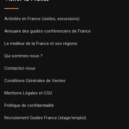
Activités en France (visites, excursions)
Annuaire des guides-conférenciers de France
Le meilleur de la France et ses régions
Qui sommes nous ?
Contactez-nous
Conditions Générales de Ventes
Mentions Légales et CGU
Politique de confidentialité
Recrutement Guides France (stage/emploi)