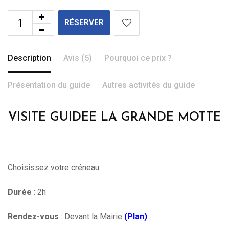
RÉSERVER
Description
Avis (5)
Pourquoi ce prix ?
Présentation du guide
Autres activités du guide
VISITE GUIDEE LA GRANDE MOTTE
Choisissez votre créneau
Durée
: 2h
Rendez-vous
: Devant la Mairie
(
Plan)