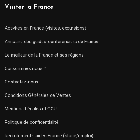
Visiter la France
Activités en France (visites, excursions)
Annuaire des guides-conférenciers de France
Le meilleur de la France et ses régions
Qui sommes nous ?
Contactez-nous
Conditions Générales de Ventes
Mentions Légales et CGU
Politique de confidentialité
Recrutement Guides France (stage/emploi)