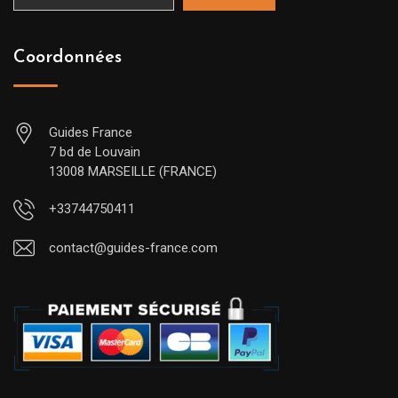
Coordonnées
Guides France
7 bd de Louvain
13008 MARSEILLE (FRANCE)
+33744750411
contact@guides-france.com