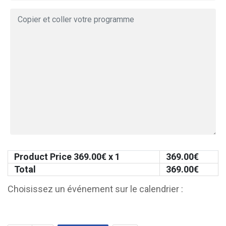
Product Price
369.00
€ x 1
369.00
€
Total
369.00
€
Choisissez un événement sur le calendrier :