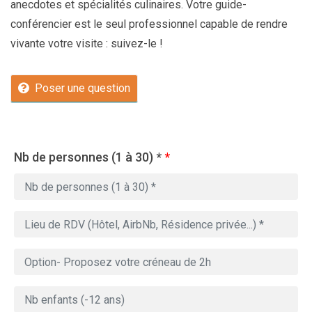
anecdotes et spécialités culinaires. Votre guide-
conférencier est le seul professionnel capable de rendre
vivante votre visite : suivez-le !
Poser une question
Nb de personnes (1 à 30) *
*