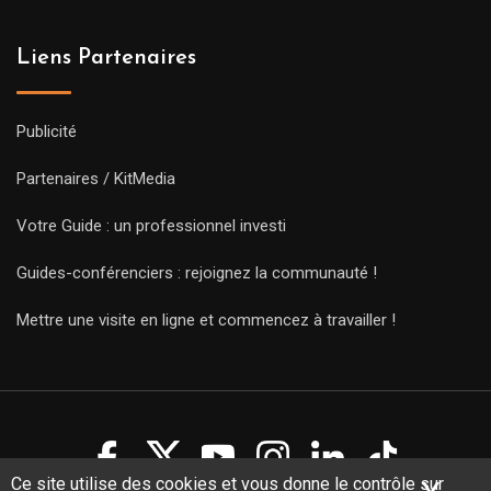
Liens Partenaires
Publicité
Partenaires / KitMedia
Votre Guide : un professionnel investi
Guides-conférenciers : rejoignez la communauté !
Mettre une visite en ligne et commencez à travailler !
Ce site utilise des cookies et vous donne le contrôle sur