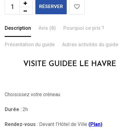
RÉSERVER
Description
Avis (8)
Pourquoi ce prix ?
Présentation du guide
Autres activités du guide
VISITE GUIDEE LE HAVRE
Choisissez votre créneau
Durée
: 2h
Rendez-vous
: Devant l’Hôtel de Ville
(
Plan)