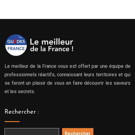
Le meilleur de la France vous est offert par une équipe de
professionnels réactifs, connaissant leurs territoires et qui
se feront un plaisir de vous en faire découvrir les saveurs
et les secrets.
Rechercher :
Rechercher