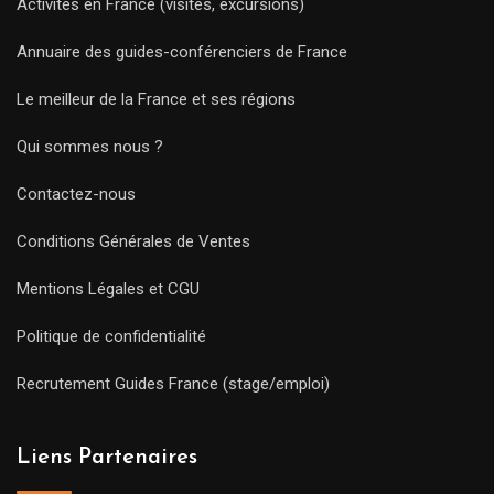
Activités en France (visites, excursions)
Annuaire des guides-conférenciers de France
Le meilleur de la France et ses régions
Qui sommes nous ?
Contactez-nous
Conditions Générales de Ventes
Mentions Légales et CGU
Politique de confidentialité
Recrutement Guides France (stage/emploi)
Liens Partenaires