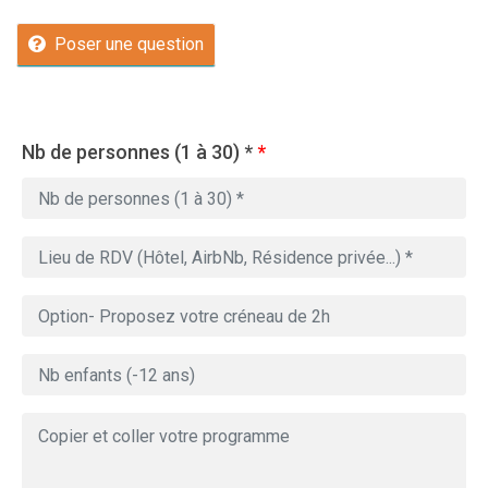
Poser une question
Nb de personnes (1 à 30) *
*