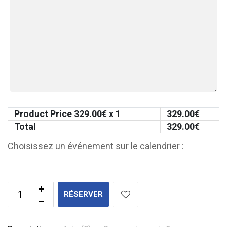
Product Price
329.00
€ x 1
329.00
€
Total
329.00
€
Choisissez un événement sur le calendrier :
RÉSERVER