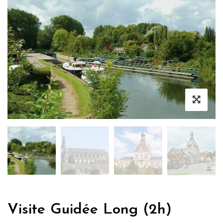
Visite Guidée Long (2h)