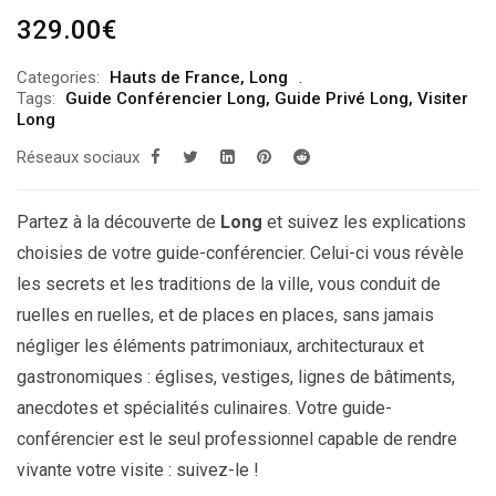
329.00
€
Categories:
Hauts de France
,
Long
Tags:
Guide Conférencier Long
,
Guide Privé Long
,
Visiter
Long
Réseaux sociaux
Partez à la découverte de
Long
et suivez les explications
choisies de votre guide-conférencier. Celui-ci vous révèle
les secrets et les traditions de la ville, vous conduit de
ruelles en ruelles, et de places en places, sans jamais
négliger les éléments patrimoniaux, architecturaux et
gastronomiques : églises, vestiges, lignes de bâtiments,
anecdotes et spécialités culinaires. Votre guide-
conférencier est le seul professionnel capable de rendre
vivante votre visite : suivez-le !