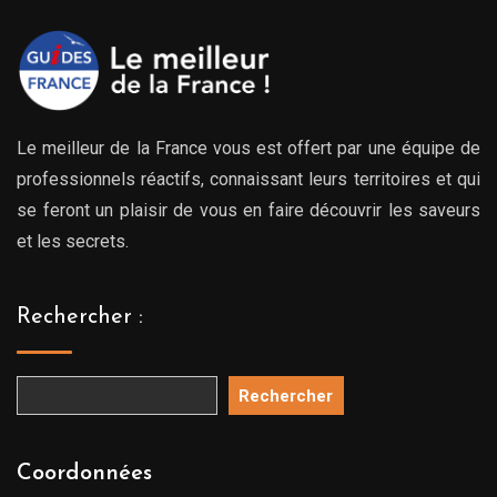
Le meilleur de la France vous est offert par une équipe de
professionnels réactifs, connaissant leurs territoires et qui
se feront un plaisir de vous en faire découvrir les saveurs
et les secrets.
Rechercher :
Rechercher
Coordonnées