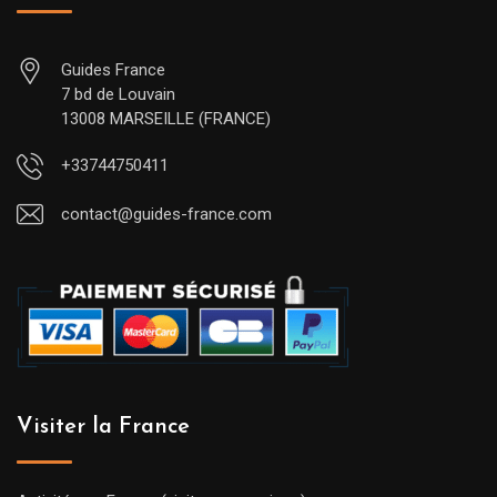
Guides France
7 bd de Louvain
13008 MARSEILLE (FRANCE)
+33744750411
contact@guides-france.com
Visiter la France