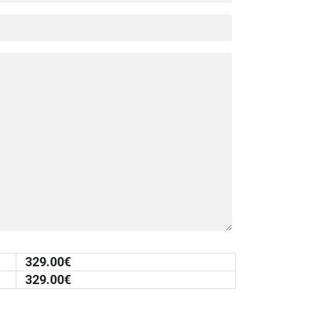
329.00
€
329.00
€