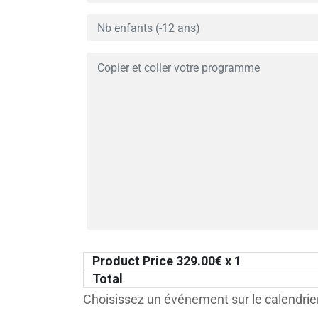
Product Price
329.00
€ x 1
Total
Choisissez un événement sur le calendrier