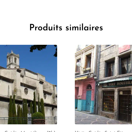
Produits similaires