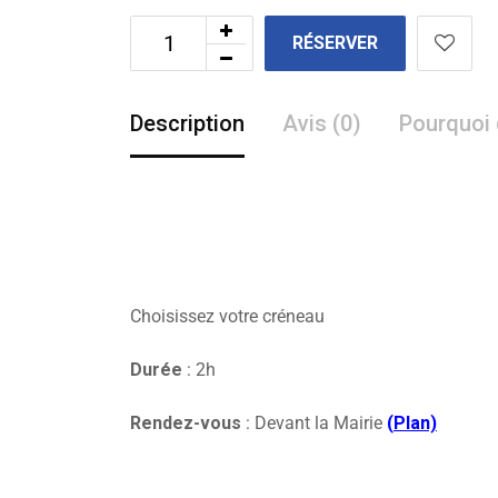
RÉSERVER
Description
Avis (0)
Pourquoi 
Choisissez votre créneau
Durée
: 2h
Rendez-vous
: Devant la Mairie
(
Plan)