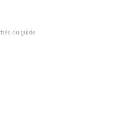
vités du guide