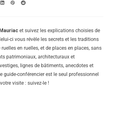
Mauriac
et suivez les explications choisies de
elui-ci vous révèle les secrets et les traditions
e ruelles en ruelles, et de places en places, sans
ts patrimoniaux, architecturaux et
vestiges, lignes de bâtiments, anecdotes et
re guide-conférencier est le seul professionnel
tre visite : suivez-le !