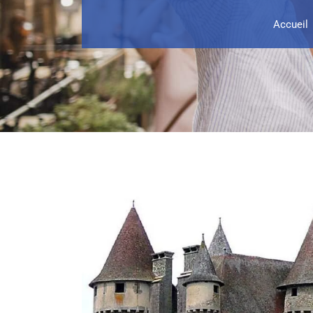
Accueil