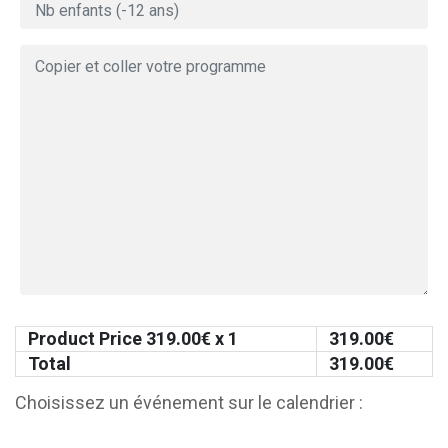
Product Price
319.00
€ x 1
319.00
€
Total
319.00
€
Choisissez un événement sur le calendrier :