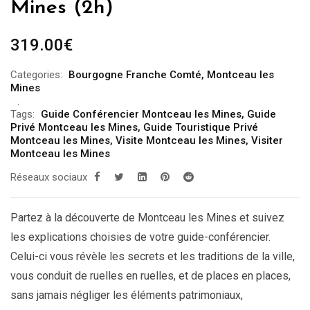
Mines (2h)
319.00
€
Categories:
Bourgogne Franche Comté
,
Montceau les
Mines
Tags:
Guide Conférencier Montceau les Mines
,
Guide
Privé Montceau les Mines
,
Guide Touristique Privé
Montceau les Mines
,
Visite Montceau les Mines
,
Visiter
Montceau les Mines
Réseaux sociaux
Partez à la découverte de Montceau les Mines et suivez
les explications choisies de votre guide-conférencier.
Celui-ci vous révèle les secrets et les traditions de la ville,
vous conduit de ruelles en ruelles, et de places en places,
sans jamais négliger les éléments patrimoniaux,