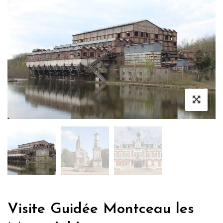
Visite Guidée Montceau les