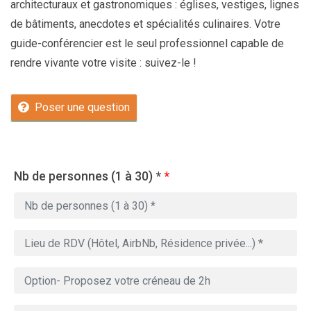
architecturaux et gastronomiques : églises, vestiges, lignes
de bâtiments, anecdotes et spécialités culinaires. Votre
guide-conférencier est le seul professionnel capable de
rendre vivante votre visite : suivez-le !
Poser une question
Nb de personnes (1 à 30) *
*