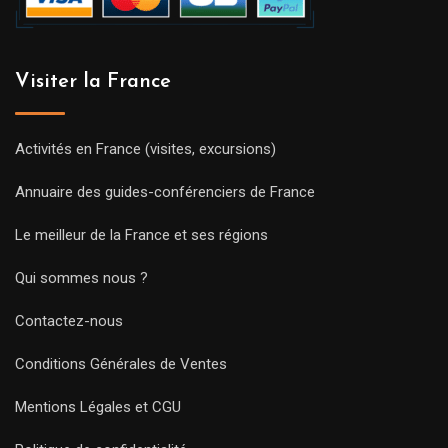
Visiter la France
Activités en France (visites, excursions)
Annuaire des guides-conférenciers de France
Le meilleur de la France et ses régions
Qui sommes nous ?
Contactez-nous
Conditions Générales de Ventes
Mentions Légales et CGU