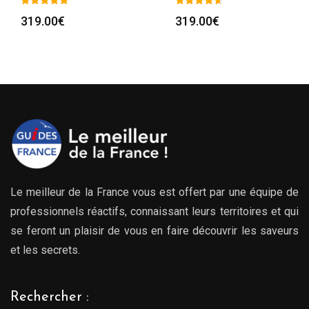
319.00
€
319.00
€
Le meilleur de la France vous est offert par une équipe de
professionnels réactifs, connaissant leurs territoires et qui
se feront un plaisir de vous en faire découvrir les saveurs
et les secrets.
Rechercher :