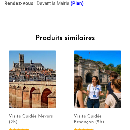
Rendez-vous
: Devant la Mairie
(Plan)
Produits similaires
Visite Guidée Nevers
Visite Guidée
(2h)
Besançon (2h)