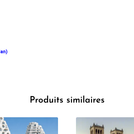
lan)
Produits similaires