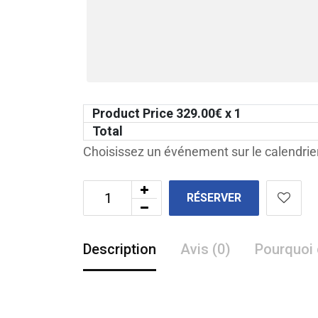
Product Price
329.00
€ x 1
Total
Choisissez un événement sur le calendrier
RÉSERVER
Description
Avis (0)
Pourquoi 