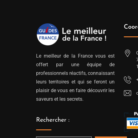
Coor
Le meilleur de la France vous est
offert par une équipe de
professionnels réactifs, connaissant
leurs territoires et qui se feront un
plaisir de vous en faire découvrir les
saveurs et les secrets.
Rechercher :