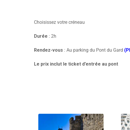
Choisissez votre créneau
Durée
: 2h
Rendez-vous
: Au parking du Pont du Gard
(P
Le prix inclut le ticket d’entrée au pont