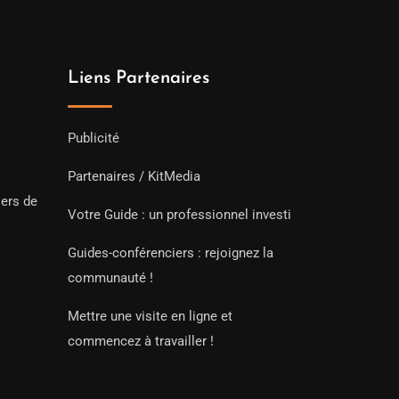
Liens Partenaires
Publicité
Partenaires / KitMedia
iers de
Votre Guide : un professionnel investi
Guides-conférenciers : rejoignez la
communauté !
Mettre une visite en ligne et
commencez à travailler !