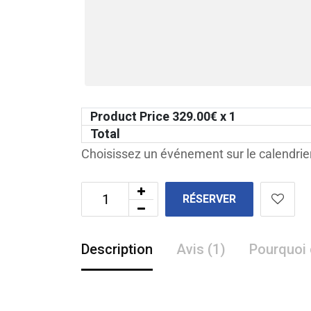
Product Price
329.00
€ x 1
Total
Choisissez un événement sur le calendrier
RÉSERVER
Description
Avis (1)
Pourquoi 