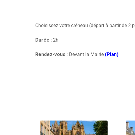
Choisissez votre créneau (départ à partir de 2 
Durée
: 2h
Rendez-vous
: Devant la Mairie
(Plan)