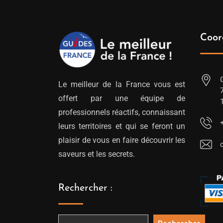
Coor
Le meilleur de la France vous est
offert par une équipe de
professionnels réactifs, connaissant
leurs territoires et qui se feront un
plaisir de vous en faire découvrir les
saveurs et les secrets.
Rechercher :