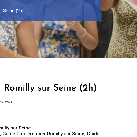
r Seine (2h)
 Romilly sur Seine (2h)
eview)
milly sur Seine
,
Guide Conférencier Romilly sur Seine
,
Guide