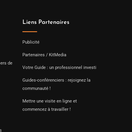
Liens Partenaires
Publicité
Partenaires / KitMedia
iers de
Votre Guide : un professionnel investi
Guides-conférenciers : rejoignez la
communauté !
Mettre une visite en ligne et
commencez à travailler !
s