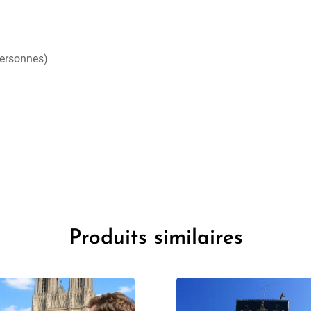
personnes)
Produits similaires