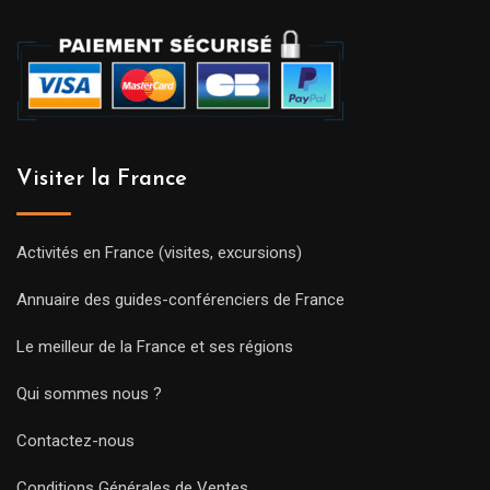
Visiter la France
Activités en France (visites, excursions)
Annuaire des guides-conférenciers de France
Le meilleur de la France et ses régions
Qui sommes nous ?
Contactez-nous
Conditions Générales de Ventes