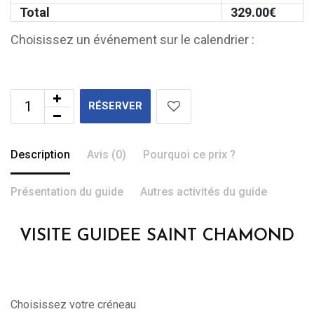
Total
329.00
€
Choisissez un événement sur le calendrier :
RÉSERVER
Description
Avis (0)
Pourquoi ce prix ?
Présentation du guide
Autres activités du guide
VISITE GUIDEE SAINT CHAMOND
Choisissez votre créneau