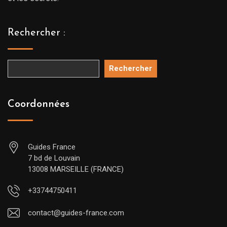
Rechercher :
Rechercher
Coordonnées
Guides France
7 bd de Louvain
13008 MARSEILLE (FRANCE)
+33744750411
contact@guides-france.com