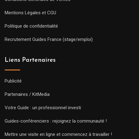
Mentions Légales et CGU
Politique de confidentialité
Recrutement Guides France (stage/emploi)
Liens Partenaires
Publicité
Partenaires / KitMedia
Votre Guide : un professionnel investi
Guides-conférenciers : rejoignez la communauté !
Mettre une visite en ligne et commencez à travailler !