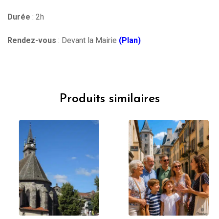
Durée
: 2h
Rendez-vous
: Devant la Mairie
(Plan)
Produits similaires