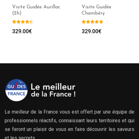
Visite Guidée Aurillac
Visite Guidée
(2h)
Chambéry
329.00
€
329.00
€
Le meilleur de la France vous est offert par une équipe de
professionnels réactifs, connaissant leurs territoires et qui
se feront un plaisir de vous en faire découvrir les saveurs
et les secrets.