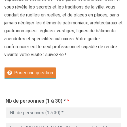
vous révèle les secrets et les traditions de la ville, vous
conduit de ruelles en ruelles, et de places en places, sans
jamais négliger les éléments patrimoniaux, architecturaux et
gastronomiques : églises, vestiges, lignes de bâtiments,
anecdotes et spécialités culinaires. Votre guide-
conférencier est le seul professionnel capable de rendre
vivante votre visite : suivez-le !
Poser une question
Nb de personnes (1 à 30) *
*