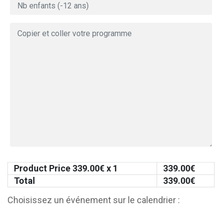
Product Price
339.00
€ x 1
339.00
€
Total
339.00
€
Choisissez un événement sur le calendrier :