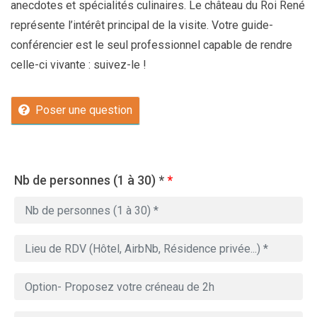
anecdotes et spécialités culinaires. Le château du Roi René
représente l’intérêt principal de la visite. Votre guide-
conférencier est le seul professionnel capable de rendre
celle-ci vivante : suivez-le !
Poser une question
Nb de personnes (1 à 30) *
*