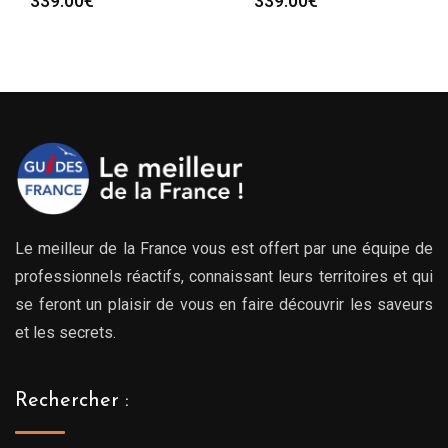
339.00
€
339.00
€
Le meilleur de la France vous est offert par une équipe de
professionnels réactifs, connaissant leurs territoires et qui
se feront un plaisir de vous en faire découvrir les saveurs
et les secrets.
Rechercher :