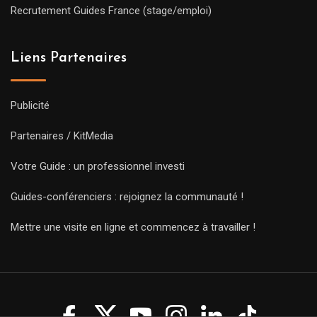
Recrutement Guides France (stage/emploi)
Liens Partenaires
Publicité
Partenaires / KitMedia
Votre Guide : un professionnel investi
Guides-conférenciers : rejoignez la communauté !
Mettre une visite en ligne et commencez à travailler !