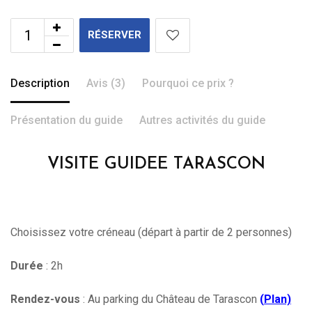
RÉSERVER
Description
Avis (3)
Pourquoi ce prix ?
Présentation du guide
Autres activités du guide
VISITE GUIDEE TARASCON
Choisissez votre créneau (départ à partir de 2 personnes)
Durée
: 2h
Rendez-vous
: Au parking du Château de Tarascon
(
Plan)