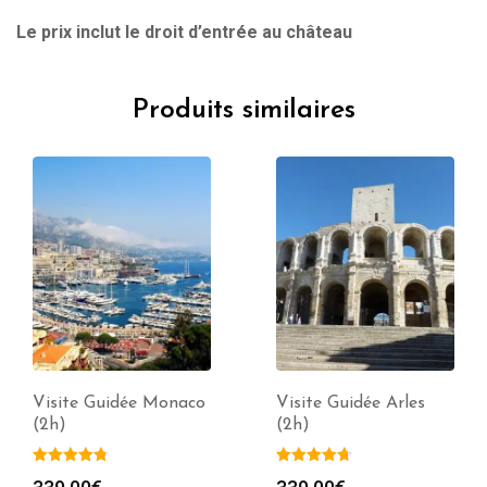
Le prix inclut le droit d’entrée au château
Produits similaires
Visite Guidée Monaco
Visite Guidée Arles
(2h)
(2h)