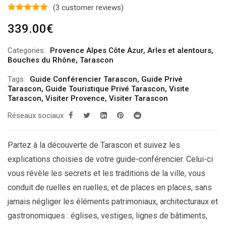
(
3
customer reviews)
339.00
€
Categories:
Provence Alpes Côte Azur
,
Arles et alentours
,
Bouches du Rhône
,
Tarascon
Tags:
Guide Conférencier Tarascon
,
Guide Privé
Tarascon
,
Guide Touristique Privé Tarascon
,
Visite
Tarascon
,
Visiter Provence
,
Visiter Tarascon
Réseaux sociaux
Partez à la découverte de Tarascon et suivez les
explications choisies de votre guide-conférencier. Celui-ci
vous révèle les secrets et les traditions de la ville, vous
conduit de ruelles en ruelles, et de places en places, sans
jamais négliger les éléments patrimoniaux, architecturaux et
gastronomiques : églises, vestiges, lignes de bâtiments,