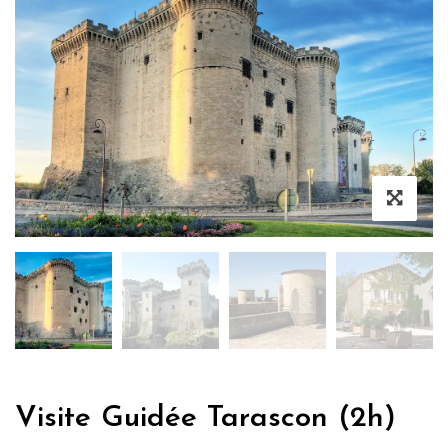
Visite Guidée Tarascon (2h)