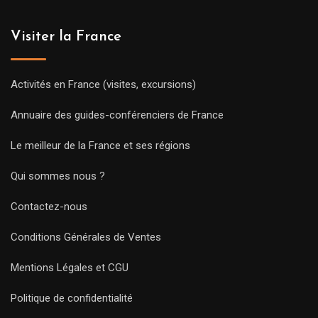
Visiter la France
Activités en France (visites, excursions)
Annuaire des guides-conférenciers de France
Le meilleur de la France et ses régions
Qui sommes nous ?
Contactez-nous
Conditions Générales de Ventes
Mentions Légales et CGU
Politique de confidentialité