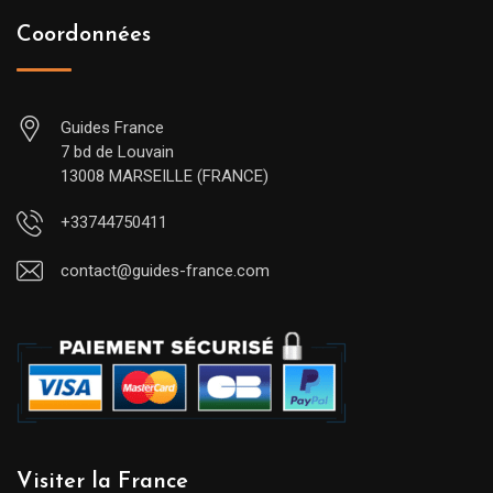
Coordonnées
Guides France
7 bd de Louvain
13008 MARSEILLE (FRANCE)
+33744750411
contact@guides-france.com
Visiter la France