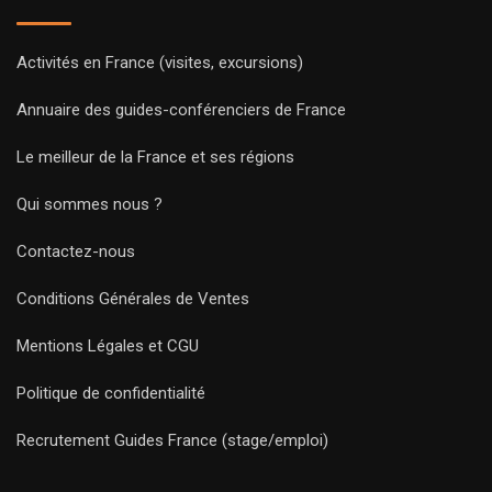
Activités en France (visites, excursions)
Annuaire des guides-conférenciers de France
Le meilleur de la France et ses régions
Qui sommes nous ?
Contactez-nous
Conditions Générales de Ventes
Mentions Légales et CGU
Politique de confidentialité
Recrutement Guides France (stage/emploi)