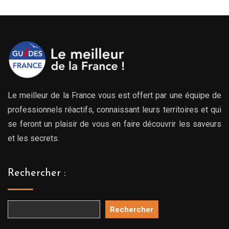
Le meilleur de la France vous est offert par une équipe de
professionnels réactifs, connaissant leurs territoires et qui
se feront un plaisir de vous en faire découvrir les saveurs
et les secrets.
Rechercher :
Rechercher