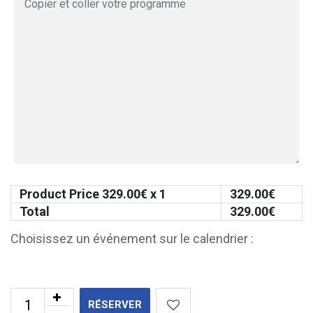
Product Price
329.00
€ x 1
329.00
€
Total
329.00
€
Choisissez un événement sur le calendrier :
RÉSERVER