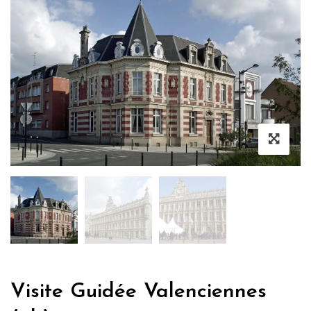
Visite Guidée Valenciennes