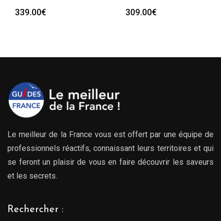
339.00
€
309.00
€
Le meilleur de la France vous est offert par une équipe de
professionnels réactifs, connaissant leurs territoires et qui
se feront un plaisir de vous en faire découvrir les saveurs
et les secrets.
Rechercher :