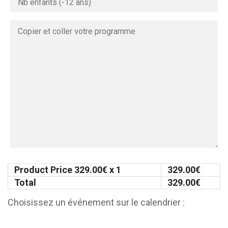
Product Price
329.00
€ x 1
329.00
€
Total
329.00
€
Choisissez un événement sur le calendrier :