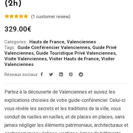
(2h)
(
1
customer review)
329.00
€
Categories:
Hauts de France
,
Valenciennes
Tags:
Guide Conférencier Valenciennes
,
Guide Privé
Valenciennes
,
Guide Touristique Privé Valenciennes
,
Visite Valenciennes
,
Visiter Hauts de France
,
Visiter
Valenciennes
Réseaux sociaux
Partez à la découverte de Valenciennes et suivez les
explications choisies de votre guide-conférencier. Celui-ci
vous révèle les secrets et les traditions de la ville, vous
conduit de ruelles en ruelles, et de places en places, sans
jamais négliger les éléments patrimoniaux, architecturaux et