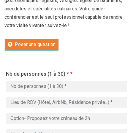
gastronomiques : églises, vestiges, lignes de bâtiments,
anecdotes et spécialités culinaires. Votre guide-
conférencier est le seul professionnel capable de rendre
votre visite vivante : suivez-le !
Poser une question
Nb de personnes (1 à 30) *
*