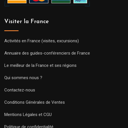
Visiter la France
Activités en France (visites, excursions)
Annuaire des guides-conférenciers de France
Le meilleur de la France et ses régions
Qui sommes nous ?
Contactez-nous
Conditions Générales de Ventes
Mentions Légales et CGU
Politique de confidentialité