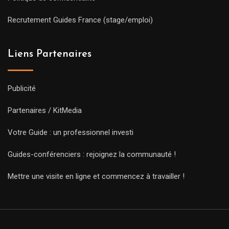
Recrutement Guides France (stage/emploi)
Liens Partenaires
Publicité
Partenaires / KitMedia
Votre Guide : un professionnel investi
Guides-conférenciers : rejoignez la communauté !
Mettre une visite en ligne et commencez à travailler !