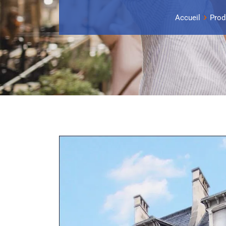
Accueil
Prod