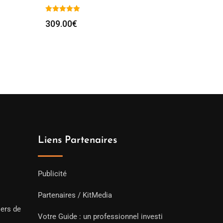
309.00
€
Liens Partenaires
Publicité
Partenaires / KitMedia
iers de
Votre Guide : un professionnel investi