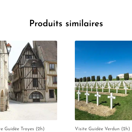
Produits similaires
te Guidée Troyes (2h)
Visite Guidée Verdun (2h)