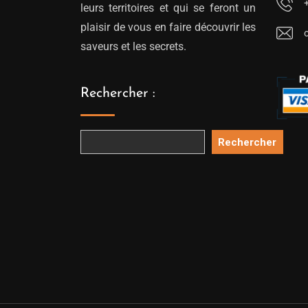
leurs territoires et qui se feront un
plaisir de vous en faire découvrir les
saveurs et les secrets.
Rechercher :
Rechercher