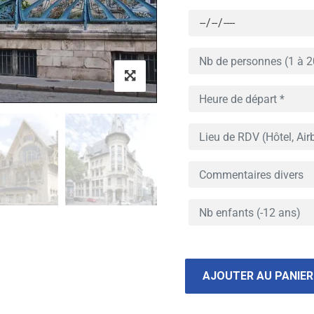
AJOUTER AU PANIER