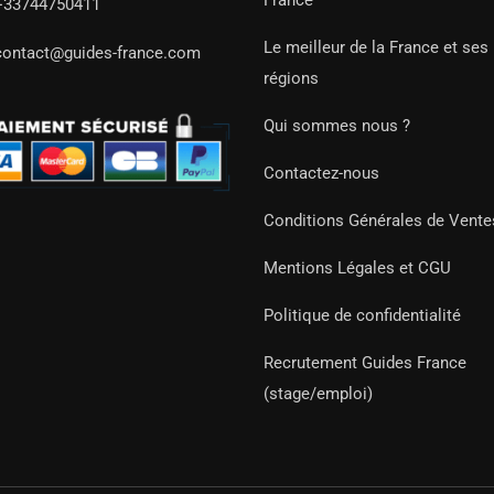
France
+33744750411
Le meilleur de la France et ses
contact@guides-france.com
régions
Qui sommes nous ?
Contactez-nous
Conditions Générales de Vente
Mentions Légales et CGU
Politique de confidentialité
Recrutement Guides France
(stage/emploi)