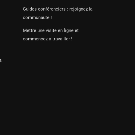
Guides-conférenciers : rejoignez la
communauté !
Mettre une visite en ligne et
commencez à travailler !
s