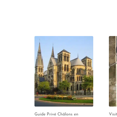
Guide Privé Châlons en
Visi