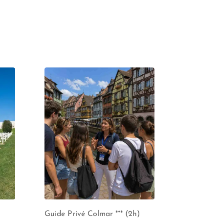
Guide Privé Colmar *** (2h)