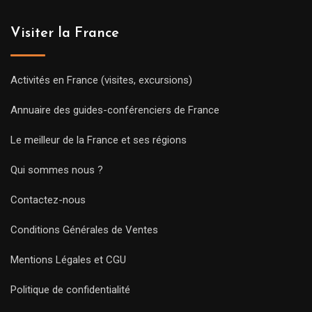
Visiter la France
Activités en France (visites, excursions)
Annuaire des guides-conférenciers de France
Le meilleur de la France et ses régions
Qui sommes nous ?
Contactez-nous
Conditions Générales de Ventes
Mentions Légales et CGU
Politique de confidentialité