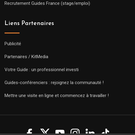
Recrutement Guides France (stage/emploi)
Liens Partenaires
Publicité
Partenaires / KitMedia
Votre Guide : un professionnel investi
Guides-conférenciers : rejoignez la communauté !
Mettre une visite en ligne et commencez à travailler !