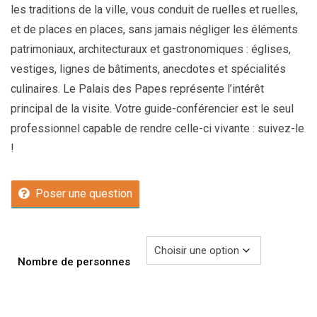
les traditions de la ville, vous conduit de ruelles et ruelles,
et de places en places, sans jamais négliger les éléments
patrimoniaux, architecturaux et gastronomiques : églises,
vestiges, lignes de bâtiments, anecdotes et spécialités
culinaires. Le Palais des Papes représente l’intérêt
principal de la visite. Votre guide-conférencier est le seul
professionnel capable de rendre celle-ci vivante : suivez-le
!
Poser une question
Nombre de personnes