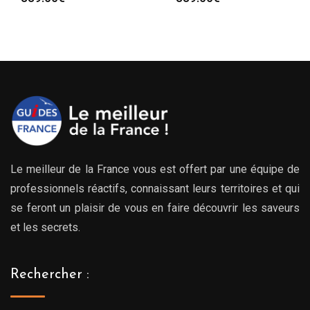
Le meilleur de la France vous est offert par une équipe de
professionnels réactifs, connaissant leurs territoires et qui
se feront un plaisir de vous en faire découvrir les saveurs
et les secrets.
Rechercher :