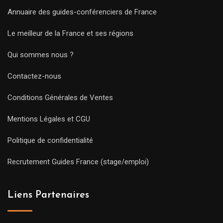
Annuaire des guides-conférenciers de France
Le meilleur de la France et ses régions
Qui sommes nous ?
Contactez-nous
Conditions Générales de Ventes
Mentions Légales et CGU
Politique de confidentialité
Recrutement Guides France (stage/emploi)
Liens Partenaires