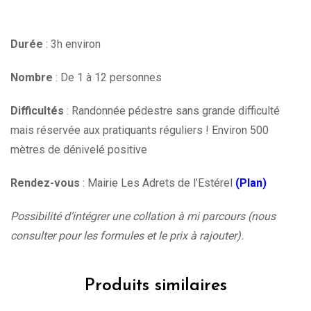
Durée
: 3h environ
Nombre
: De 1 à 12 personnes
Difficultés
: Randonnée pédestre sans grande difficulté
mais réservée aux pratiquants réguliers ! Environ 500
mètres de dénivelé positive
Rendez-vous
: Mairie Les Adrets de l’Estérel
(Plan)
Possibilité d’intégrer une collation à mi parcours (nous
consulter pour les formules et le prix à rajouter).
Produits similaires