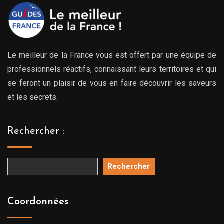
Le meilleur de la France vous est offert par une équipe de
professionnels réactifs, connaissant leurs territoires et qui
se feront un plaisir de vous en faire découvrir les saveurs
et les secrets.
Rechercher :
Rechercher
Coordonnées