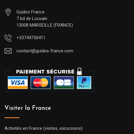
Guides France
7 bd de Louvain
13008 MARSEILLE (FRANCE)
+33744750411
contact@guides-france.com
Visiter la France
Activités en France (visites, excursions)