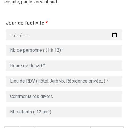
ensuite, par le versant sud.
Jour de l’activité
*