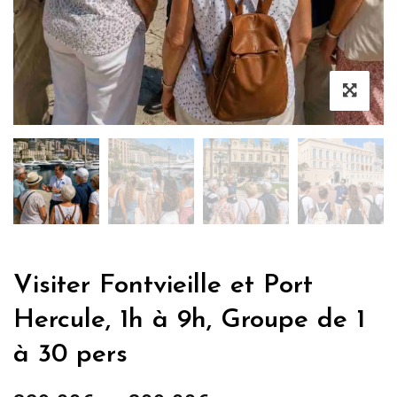
Visiter Fontvieille et Port
Hercule, 1h à 9h, Groupe de 1
à 30 pers