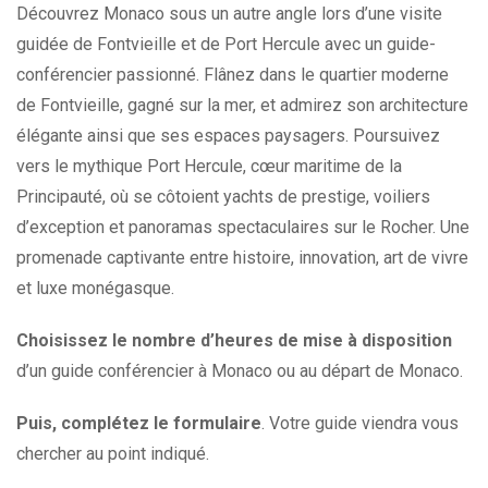
Découvrez Monaco sous un autre angle lors d’une visite
guidée de Fontvieille et de Port Hercule avec un guide-
conférencier passionné. Flânez dans le quartier moderne
de Fontvieille, gagné sur la mer, et admirez son architecture
élégante ainsi que ses espaces paysagers. Poursuivez
vers le mythique Port Hercule, cœur maritime de la
Principauté, où se côtoient yachts de prestige, voiliers
d’exception et panoramas spectaculaires sur le Rocher. Une
promenade captivante entre histoire, innovation, art de vivre
et luxe monégasque.
Choisissez le nombre d’heures de mise à disposition
d’un guide conférencier à Monaco ou au départ de Monaco.
Puis, complétez le formulaire
. Votre guide viendra vous
chercher au point indiqué.