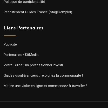
Politique de confidentialité
Recrutement Guides France (stage/emploi)
Liens Partenaires
Publicité
Partenaires / KitMedia
Votre Guide : un professionnel investi
Guides-conférenciers : rejoignez la communauté !
Mettre une visite en ligne et commencez à travailler !