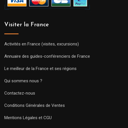
Visiter la France
Activités en France (visites, excursions)
Annuaire des guides-conférenciers de France
Le meilleur de la France et ses régions
Qui sommes nous ?
Contactez-nous
Conditions Générales de Ventes
Mentions Légales et CGU