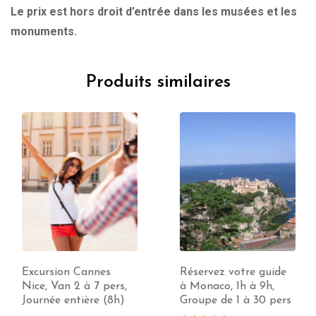
Le prix est hors droit d’entrée dans les musées et les
monuments.
Produits similaires
Excursion Cannes
Réservez votre guide
Nice, Van 2 à 7 pers,
à Monaco, 1h à 9h,
Journée entière (8h)
Groupe de 1 à 30 pers