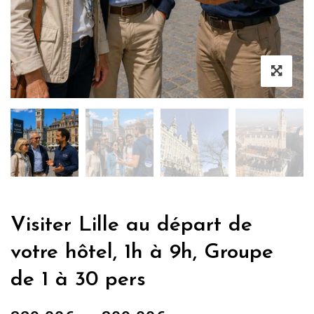
Visiter Lille au départ de
votre hôtel, 1h à 9h, Groupe
de 1 à 30 pers