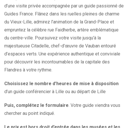
d’une visite privée accompagnée par un guide passionné de
Guides France. Flânez dans les ruelles pleines de charme
du Vieux-Lille, admirez l’animation de la Grand-Place et
empruntez la célèbre rue Faidherbe, artère emblématique
du centre-ville. Poursuivez votre visite jusqu’à la
majestueuse Citadelle, chef-d’œuvre de Vauban entouré
d’espaces verts. Une expérience authentique et conviviale
pour découvrir les incontournables de la capitale des
Flandres à votre rythme.
Choisissez le nombre d’heures de mise à disposition
d’un guide conférencier à Lille ou au départ de Lille
Puis, complétez le formulaire
. Votre guide viendra vous
chercher au point indiqué.
Le prix est hors droit d’entrée dans les musées et les