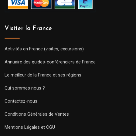
Visiter la France
Activités en France (visites, excursions)
Annuaire des guides-conférenciers de France
Le meilleur de la France et ses régions
Qui sommes nous ?
Contactez-nous
Conditions Générales de Ventes
Mentions Légales et CGU