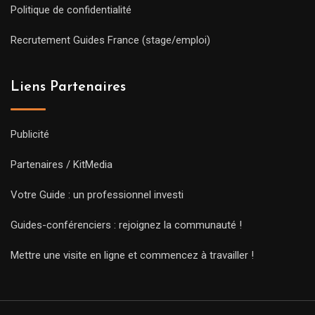
Politique de confidentialité
Recrutement Guides France (stage/emploi)
Liens Partenaires
Publicité
Partenaires / KitMedia
Votre Guide : un professionnel investi
Guides-conférenciers : rejoignez la communauté !
Mettre une visite en ligne et commencez à travailler !