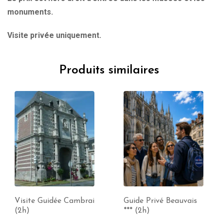
monuments.
Visite privée uniquement.
Produits similaires
Visite Guidée Cambrai
Guide Privé Beauvais
(2h)
*** (2h)