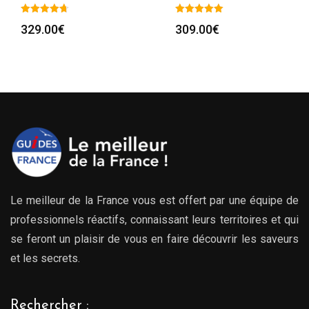
329.00
€
309.00
€
Le meilleur de la France vous est offert par une équipe de
professionnels réactifs, connaissant leurs territoires et qui
se feront un plaisir de vous en faire découvrir les saveurs
et les secrets.
Rechercher :