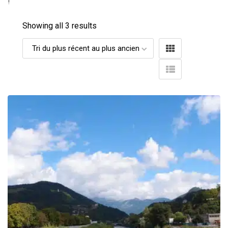
!
Showing all 3 results