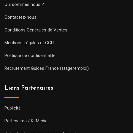
Qui sommes nous ?
Contactez-nous
Conditions Générales de Ventes
Mentions Légales et CGU
Politique de confidentialité
Recrutement Guides France (stage/emploi)
Liens Partenaires
Publicité
Partenaires / KitMedia