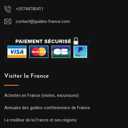
+33744750411
contact@guides-france.com
Visiter la France
Activités en France (visites, excursions)
Annuaire des guides-conférenciers de France
Le meilleur de la France et ses régions