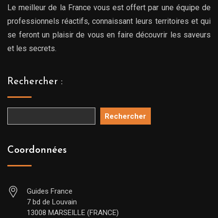
Le meilleur de la France vous est offert par une équipe de
professionnels réactifs, connaissant leurs territoires et qui
se feront un plaisir de vous en faire découvrir les saveurs
et les secrets.
Rechercher :
Rechercher
Coordonnées
Guides France
7 bd de Louvain
13008 MARSEILLE (FRANCE)