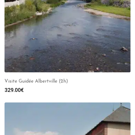
Visite Guidée Albertville (2h)
329.00
€