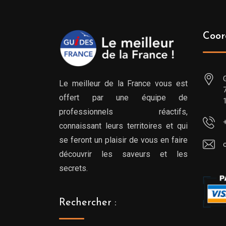
Coor
Le meilleur de la France vous est
offert par une équipe de
professionnels réactifs,
connaissant leurs territoires et qui
se feront un plaisir de vous en faire
découvrir les saveurs et les
secrets.
Rechercher :