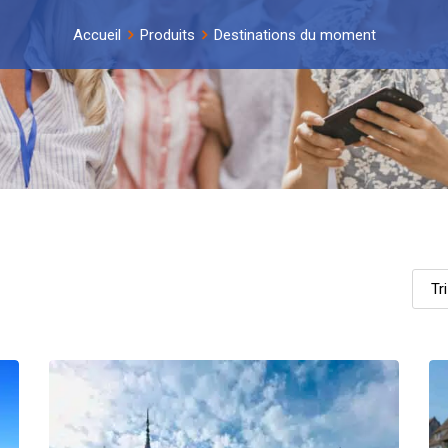
Accueil
Produits
Destinations du moment