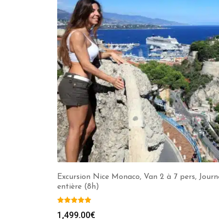
Excursion Nice Monaco, Van 2 à 7 pers, Journ
entière (8h)
1,499.00
€