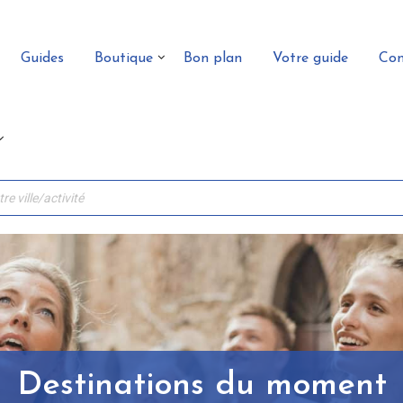
Guides
Boutique
Bon plan
Votre guide
Con
Destinations du moment