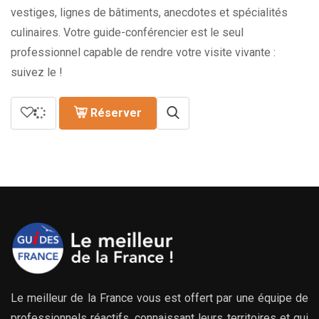
vestiges, lignes de bâtiments, anecdotes et spécialités
culinaires. Votre guide-conférencier est le seul
professionnel capable de rendre votre visite vivante :
suivez le !
Réserver
Le meilleur de la France vous est offert par une équipe de
professionnels réactifs, connaissant leurs territoires et qui