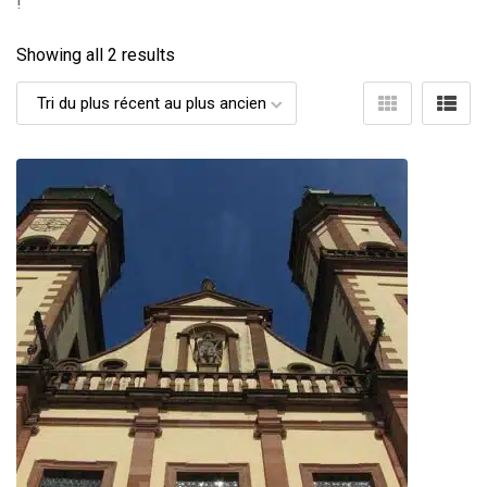
!
Showing all 2 results