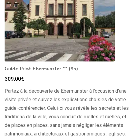
Guide Privé Ebermunster *** (2h)
309.00
€
Partez à la découverte de Ebermunster à l’occasion d’une
visite privée et suivez les explications choisies de votre
guide-conférencier. Celui-ci vous révèle les secrets et les
traditions de la ville, vous conduit de ruelles et ruelles, et
de places en places, sans jamais négliger les éléments
patrimoniaux, architecturaux et gastronomiques : églises,