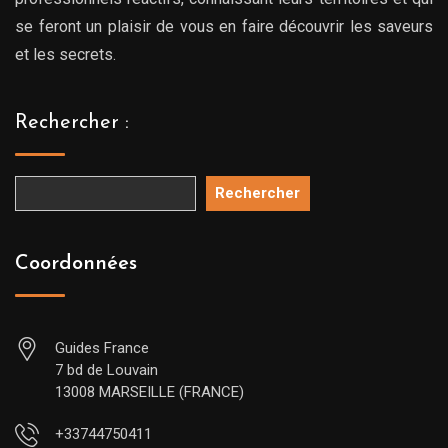
se feront un plaisir de vous en faire découvrir les saveurs
et les secrets.
Rechercher :
Rechercher
Coordonnées
Guides France
7 bd de Louvain
13008 MARSEILLE (FRANCE)
+33744750411