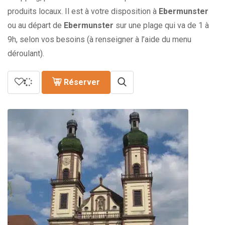
produits locaux. Il est à votre disposition à
Ebermunster
ou au départ de
Ebermunster
sur une plage qui va de 1 à
9h, selon vos besoins (à renseigner à l’aide du menu
déroulant).
Réserver