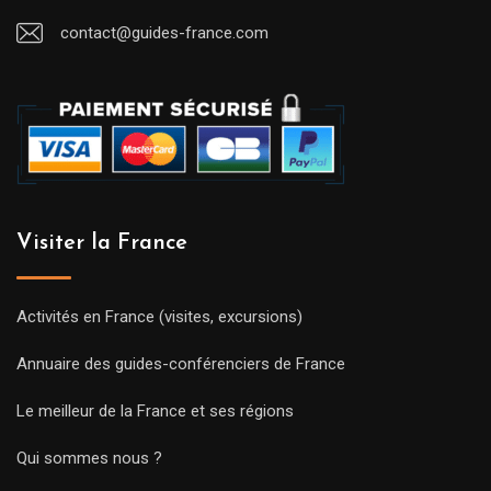
contact@guides-france.com
Visiter la France
Activités en France (visites, excursions)
Annuaire des guides-conférenciers de France
Le meilleur de la France et ses régions
Qui sommes nous ?