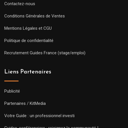
Contactez-nous
Conditions Générales de Ventes
Mentions Légales et CGU
Politique de confidentialité
Recrutement Guides France (stage/emploi)
Liens Partenaires
Publicité
Partenaires / KitMedia
Votre Guide : un professionnel investi
Guides-conférenciers : rejoignez la communauté !