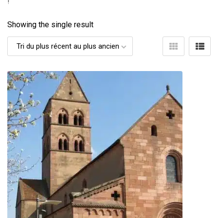
!
Showing the single result