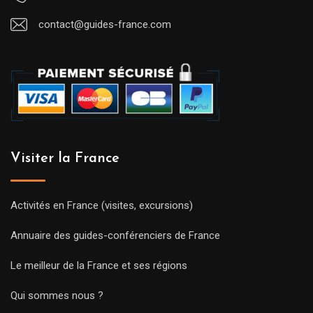
contact@guides-france.com
Visiter la France
Activités en France (visites, excursions)
Annuaire des guides-conférenciers de France
Le meilleur de la France et ses régions
Qui sommes nous ?