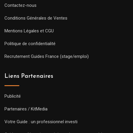
Contactez-nous
Conditions Générales de Ventes
Mentions Légales et CGU
Politique de confidentialité
Recrutement Guides France (stage/emploi)
Liens Partenaires
Publicité
Partenaires / KitMedia
Votre Guide : un professionnel investi