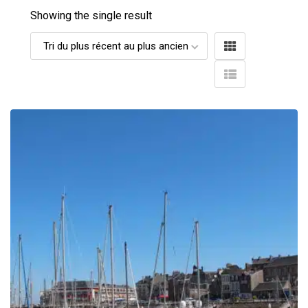
Showing the single result