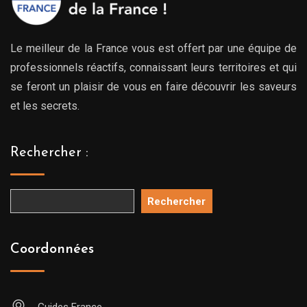
Le meilleur de la France vous est offert par une équipe de
professionnels réactifs, connaissant leurs territoires et qui
se feront un plaisir de vous en faire découvrir les saveurs
et les secrets.
Rechercher :
Rechercher
Coordonnées