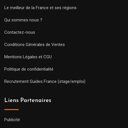
Le meilleur de la France et ses régions
Qui sommes nous ?
Contactez-nous
Conditions Générales de Ventes
Mentions Légales et CGU
Politique de confidentialité
Recrutement Guides France (stage/emploi)
Liens Partenaires
Publicité