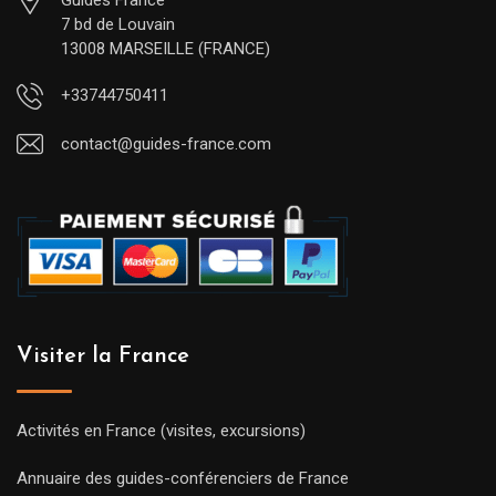
Guides France
7 bd de Louvain
13008 MARSEILLE (FRANCE)
+33744750411
contact@guides-france.com
Visiter la France
Activités en France (visites, excursions)
Annuaire des guides-conférenciers de France