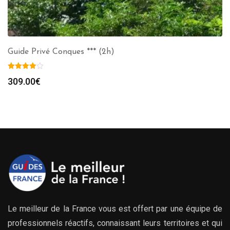
Guide Privé Conques *** (2h)
309.00
€
Le meilleur de la France vous est offert par une équipe de
professionnels réactifs, connaissant leurs territoires et qui