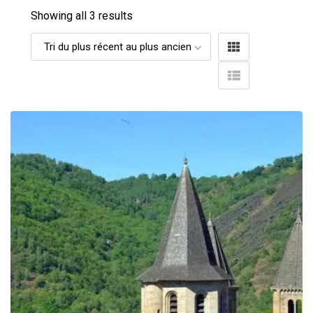
Showing all 3 results