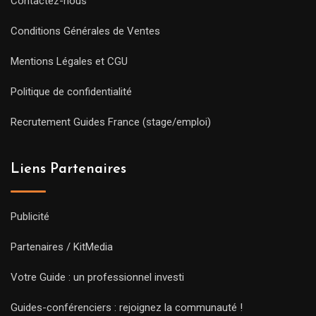
Contactez-nous
Conditions Générales de Ventes
Mentions Légales et CGU
Politique de confidentialité
Recrutement Guides France (stage/emploi)
Liens Partenaires
Publicité
Partenaires / KitMedia
Votre Guide : un professionnel investi
Guides-conférenciers : rejoignez la communauté !