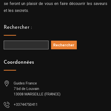
se feront un plaisir de vous en faire découvrir les saveurs
et les secrets.
Rechercher :
Rechercher
Coordonnées
Guides France
7 bd de Louvain
13008 MARSEILLE (FRANCE)
+33744750411