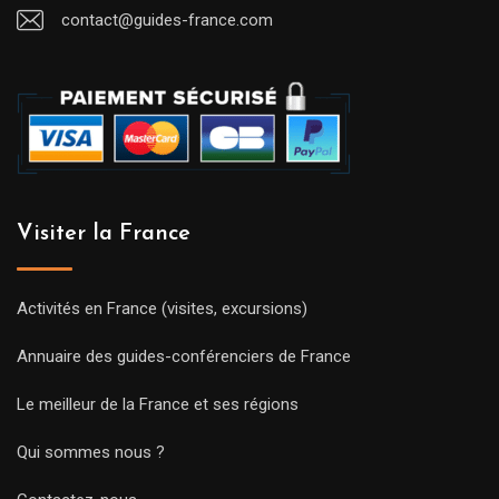
contact@guides-france.com
Visiter la France
Activités en France (visites, excursions)
Annuaire des guides-conférenciers de France
Le meilleur de la France et ses régions
Qui sommes nous ?