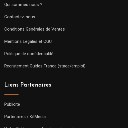
Qui sommes nous ?
Contactez-nous
Conditions Générales de Ventes
Mentions Légales et CGU
Politique de confidentialité
Recrutement Guides France (stage/emploi)
Liens Partenaires
Publicité
Partenaires / KitMedia