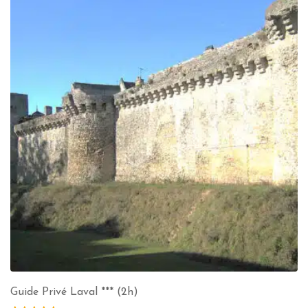
Guide Privé Laval *** (2h)