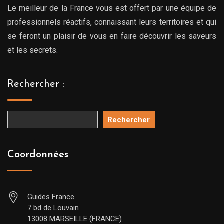
Le meilleur de la France vous est offert par une équipe de
professionnels réactifs, connaissant leurs territoires et qui
se feront un plaisir de vous en faire découvrir les saveurs
et les secrets.
Rechercher :
Rechercher
Coordonnées
Guides France
7 bd de Louvain
13008 MARSEILLE (FRANCE)