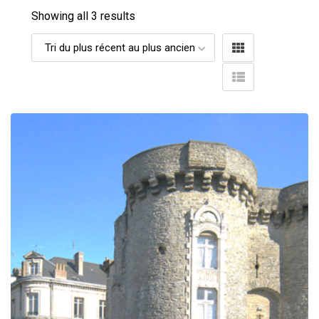
Showing all 3 results