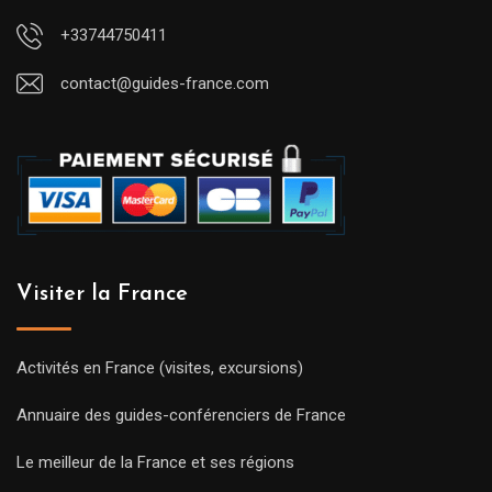
+33744750411
contact@guides-france.com
Visiter la France
Activités en France (visites, excursions)
Annuaire des guides-conférenciers de France
Le meilleur de la France et ses régions