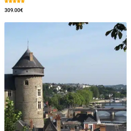
309.00
€