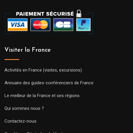
Visiter la France
Activités en France (visites, excursions)
Annuaire des guides-conférenciers de France
Le meilleur de la France et ses régions
Qui sommes nous ?
Contactez-nous