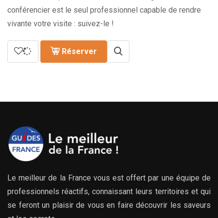
conférencier est le seul professionnel capable de rendre
vivante votre visite : suivez-le !
Réserver
Le meilleur de la France vous est offert par une équipe de
professionnels réactifs, connaissant leurs territoires et qui
se feront un plaisir de vous en faire découvrir les saveurs