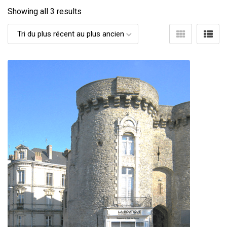
Showing all 3 results