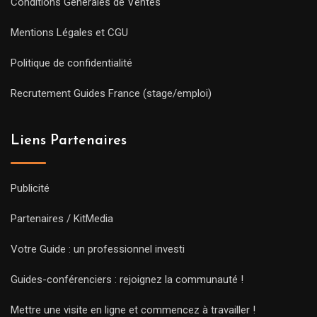
Conditions Générales de Ventes
Mentions Légales et CGU
Politique de confidentialité
Recrutement Guides France (stage/emploi)
Liens Partenaires
Publicité
Partenaires / KitMedia
Votre Guide : un professionnel investi
Guides-conférenciers : rejoignez la communauté !
Mettre une visite en ligne et commencez à travailler !