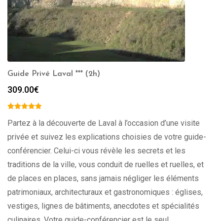
Guide Privé Laval *** (2h)
309.00
€
Partez à la découverte de Laval à l’occasion d’une visite
privée et suivez les explications choisies de votre guide-
conférencier. Celui-ci vous révèle les secrets et les
traditions de la ville, vous conduit de ruelles et ruelles, et
de places en places, sans jamais négliger les éléments
patrimoniaux, architecturaux et gastronomiques : églises,
vestiges, lignes de bâtiments, anecdotes et spécialités
culinaires. Votre guide-conférencier est le seul