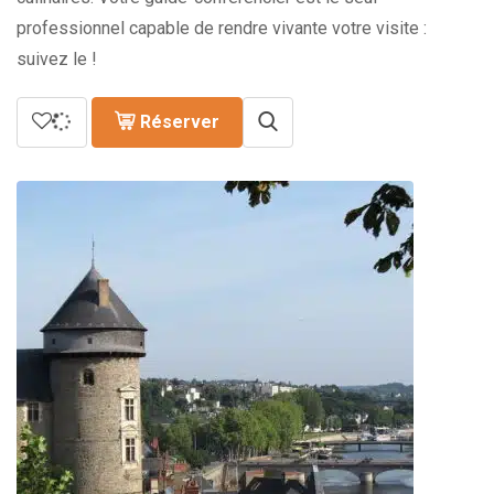
professionnel capable de rendre vivante votre visite :
suivez le !
Réserver