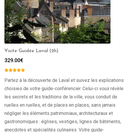
Visite Guidée Laval (2h)
329.00
€
Partez à la découverte de Laval et suivez les explications
choisies de votre guide-conférencier. Celui-ci vous révèle
les secrets et les traditions de la ville, vous conduit de
ruelles en ruelles, et de places en places, sans jamais
négliger les éléments patrimoniaux, architecturaux et
gastronomiques : églises, vestiges, lignes de bâtiments,
anecdotes et spécialités culinaires. Votre guide-