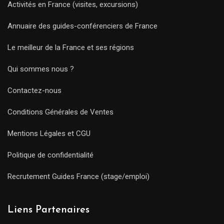
Activités en France (visites, excursions)
Annuaire des guides-conférenciers de France
Le meilleur de la France et ses régions
Qui sommes nous ?
Contactez-nous
Conditions Générales de Ventes
Mentions Légales et CGU
Politique de confidentialité
Recrutement Guides France (stage/emploi)
Liens Partenaires