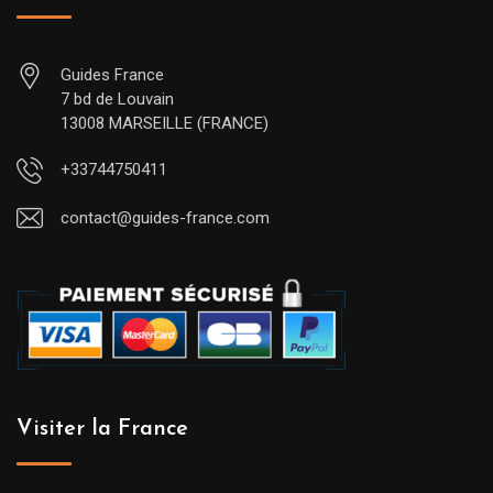
Guides France
7 bd de Louvain
13008 MARSEILLE (FRANCE)
+33744750411
contact@guides-france.com
Visiter la France