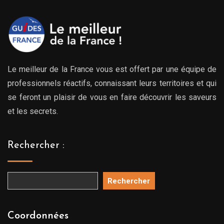
Le meilleur de la France vous est offert par une équipe de
professionnels réactifs, connaissant leurs territoires et qui
se feront un plaisir de vous en faire découvrir les saveurs
et les secrets.
Rechercher :
Rechercher
Coordonnées