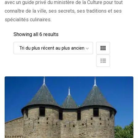
avec un guide privé du ministère de la Culture pour tout
connaître de la ville, ses secrets, ses traditions et ses
spécialités culinaires.
Showing all 6 results