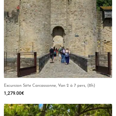
Excursion Sète Carcassonne, Van 2 à 7 pers, (8h)
1,279.00
€