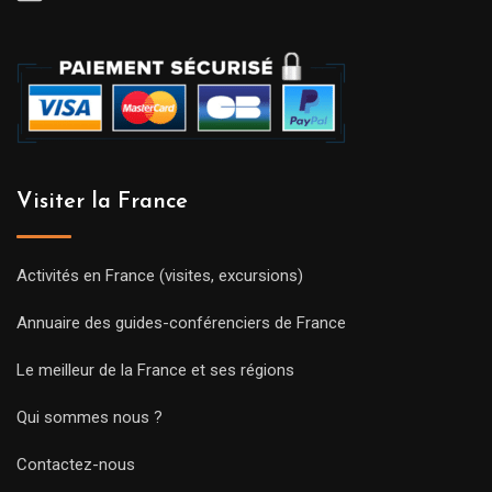
Visiter la France
Activités en France (visites, excursions)
Annuaire des guides-conférenciers de France
Le meilleur de la France et ses régions
Qui sommes nous ?
Contactez-nous