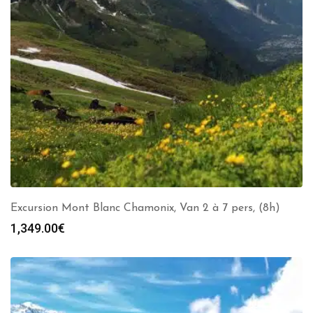
Excursion Mont Blanc Chamonix, Van 2 à 7 pers, (8h)
1,349.00
€