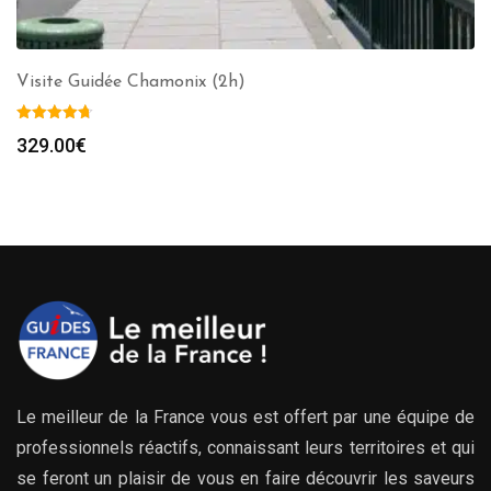
Visite Guidée Chamonix (2h)
329.00
€
Le meilleur de la France vous est offert par une équipe de
professionnels réactifs, connaissant leurs territoires et qui
se feront un plaisir de vous en faire découvrir les saveurs