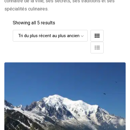
connaître de la ville, ses secrets, ses traditions et ses
spécialités culinaires.
Showing all 5 results