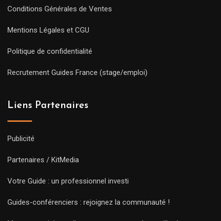
Conditions Générales de Ventes
Mentions Légales et CGU
Politique de confidentialité
Recrutement Guides France (stage/emploi)
Liens Partenaires
Publicité
Partenaires / KitMedia
Votre Guide : un professionnel investi
Guides-conférenciers : rejoignez la communauté !