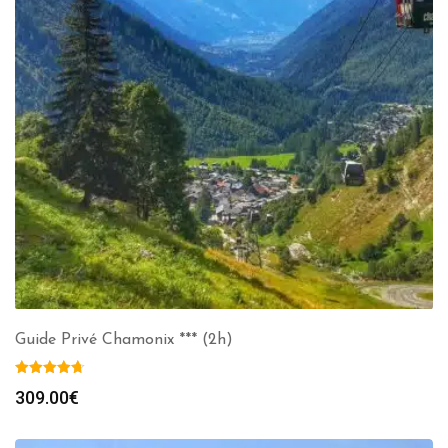
Guide Privé Chamonix *** (2h)
309.00
€