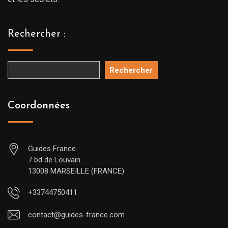
Rechercher :
Rechercher
Coordonnées
Guides France
7 bd de Louvain
13008 MARSEILLE (FRANCE)
+33744750411
contact@guides-france.com