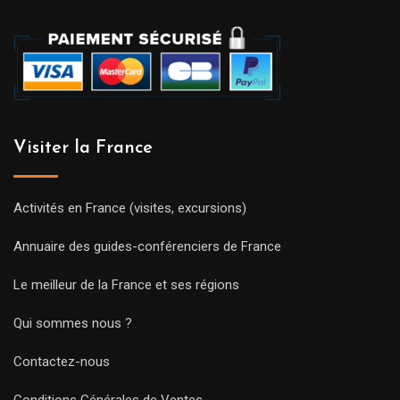
Visiter la France
Activités en France (visites, excursions)
Annuaire des guides-conférenciers de France
Le meilleur de la France et ses régions
Qui sommes nous ?
Contactez-nous