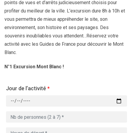
points de vues et d’arrêts judicieusement choisis pour
profiter du meilleur de la ville. L’excursion dure 8h à 10h et
vous permettra de mieux appréhender le site, son
environnement, son histoire et ses paysages. Des
souvenirs inoubliables vous attendent…Réservez votre
activité avec les Guides de France pour découvrir le Mont
Blanc.
N°1 Excursion Mont Blanc !
Jour de l’activité
*