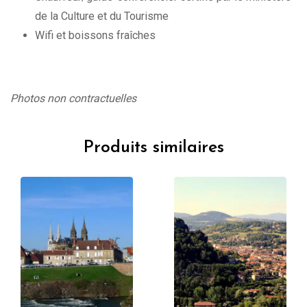
de la Culture et du Tourisme
Wifi et boissons fraîches
Photos non contractuelles
Produits similaires