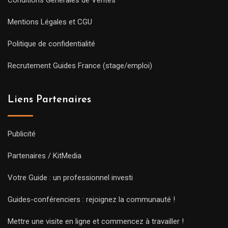
Conditions Générales de Ventes
Mentions Légales et CGU
Politique de confidentialité
Recrutement Guides France (stage/emploi)
Liens Partenaires
Publicité
Partenaires / KitMedia
Votre Guide : un professionnel investi
Guides-conférenciers : rejoignez la communauté !
Mettre une visite en ligne et commencez à travailler !