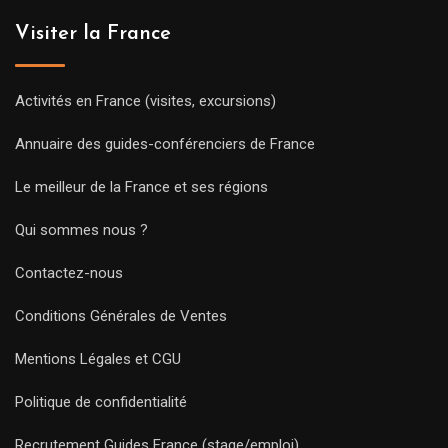
Visiter la France
Activités en France (visites, excursions)
Annuaire des guides-conférenciers de France
Le meilleur de la France et ses régions
Qui sommes nous ?
Contactez-nous
Conditions Générales de Ventes
Mentions Légales et CGU
Politique de confidentialité
Recrutement Guides France (stage/emploi)