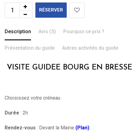
RÉSERVER
Description
Avis (5)
Pourquoi ce prix ?
Présentation du guide
Autres activités du guide
VISITE GUIDEE BOURG EN BRESSE
Choisissez votre créneau
Durée
: 2h
Rendez-vous
: Devant la Mairie
(Plan)