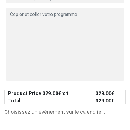
Product Price
329.00
€ x 1
329.00
€
Total
329.00
€
Choisissez un événement sur le calendrier :