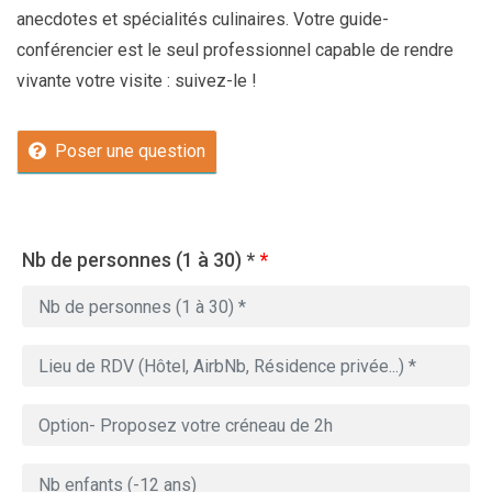
anecdotes et spécialités culinaires. Votre guide-
conférencier est le seul professionnel capable de rendre
vivante votre visite : suivez-le !
Poser une question
Nb de personnes (1 à 30) *
*