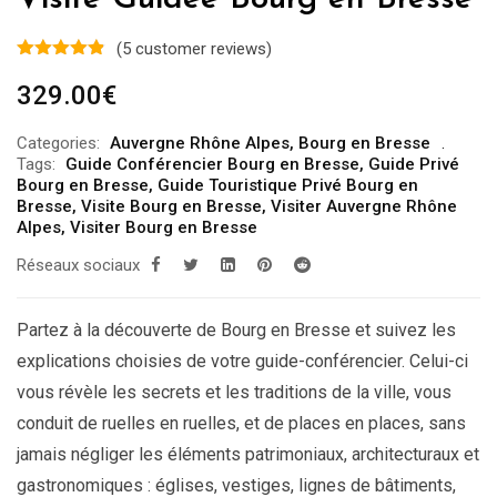
(
5
customer reviews)
329.00
€
Categories:
Auvergne Rhône Alpes
,
Bourg en Bresse
Tags:
Guide Conférencier Bourg en Bresse
,
Guide Privé
Bourg en Bresse
,
Guide Touristique Privé Bourg en
Bresse
,
Visite Bourg en Bresse
,
Visiter Auvergne Rhône
Alpes
,
Visiter Bourg en Bresse
Réseaux sociaux
Partez à la découverte de Bourg en Bresse et suivez les
explications choisies de votre guide-conférencier. Celui-ci
vous révèle les secrets et les traditions de la ville, vous
conduit de ruelles en ruelles, et de places en places, sans
jamais négliger les éléments patrimoniaux, architecturaux et
gastronomiques : églises, vestiges, lignes de bâtiments,