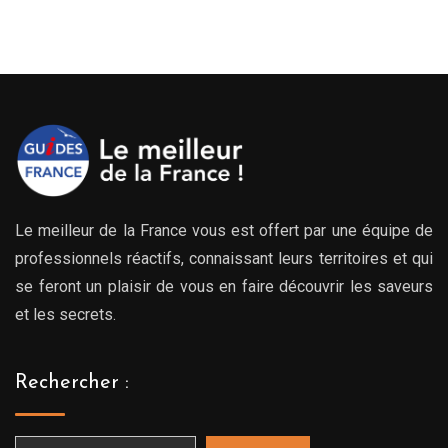
Le meilleur de la France vous est offert par une équipe de
professionnels réactifs, connaissant leurs territoires et qui
se feront un plaisir de vous en faire découvrir les saveurs
et les secrets.
Rechercher :