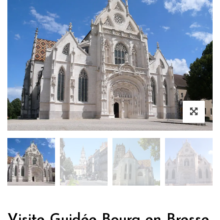
Visite Guidée Bourg en Bresse