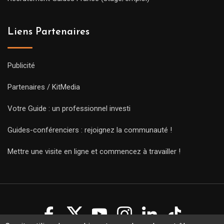
Liens Partenaires
Publicité
Partenaires / KitMedia
Votre Guide : un professionnel investi
Guides-conférenciers : rejoignez la communauté !
Mettre une visite en ligne et commencez à travailler !