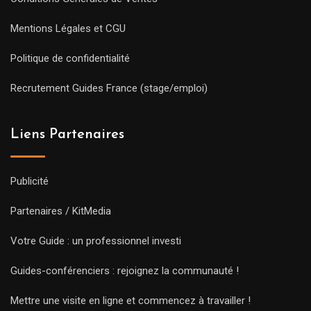
Mentions Légales et CGU
Politique de confidentialité
Recrutement Guides France (stage/emploi)
Liens Partenaires
Publicité
Partenaires / KitMedia
Votre Guide : un professionnel investi
Guides-conférenciers : rejoignez la communauté !
Mettre une visite en ligne et commencez à travailler !