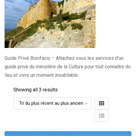
Guide Privé Bonifacio – Attachez vous les services d’un
guide privé du ministère de la Culture pour tout connaître du
lieu et vivre un moment inoubliable
Showing all 3 results