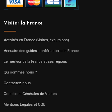
Visiter la France
Activités en France (visites, excursions)
Annuaire des guides-conférenciers de France
Le meilleur de la France et ses régions
Qui sommes nous ?
Contactez-nous
Conditions Générales de Ventes
Mentions Légales et CGU