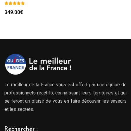
349.00
€
Le meilleur de la France vous est offert par une équipe de
professionnels réactifs, connaissant leurs territoires et qui
se feront un plaisir de vous en faire découvrir les saveurs
et les secrets.
Rechercher :