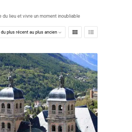
e du lieu et vivre un moment inoubliable