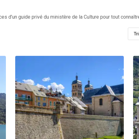
es d’un guide privé du ministère de la Culture pour tout connaîtr