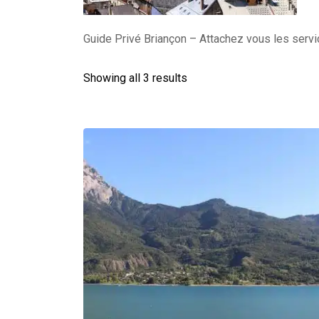
Guide Privé Briançon – Attachez vous les servic
Showing all 3 results