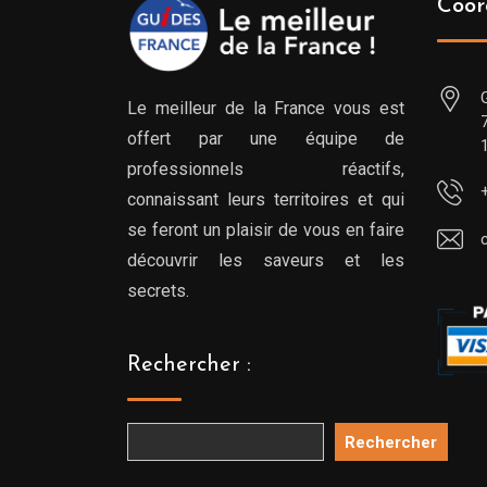
Coor
Le meilleur de la France vous est
offert par une équipe de
professionnels réactifs,
connaissant leurs territoires et qui
se feront un plaisir de vous en faire
découvrir les saveurs et les
secrets.
Rechercher :
Rechercher