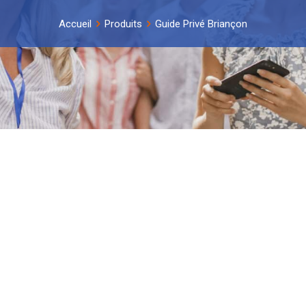
Accueil
Produits
Guide Privé Briançon