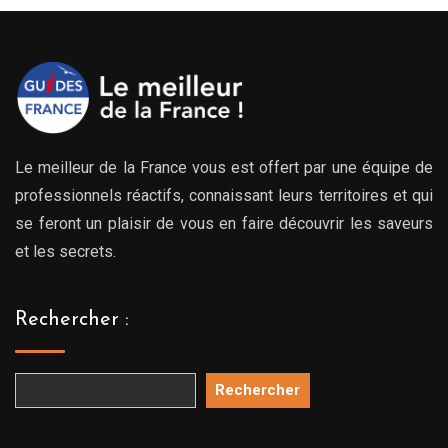
Le meilleur de la France vous est offert par une équipe de
professionnels réactifs, connaissant leurs territoires et qui
se feront un plaisir de vous en faire découvrir les saveurs
et les secrets.
Rechercher :
Rechercher