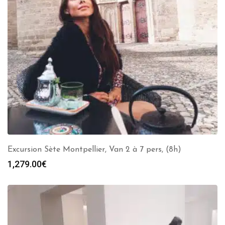
Excursion Sète Montpellier, Van 2 à 7 pers, (8h)
1,279.00
€