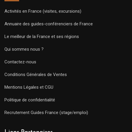
Activités en France (visites, excursions)
Annuaire des guides-conférenciers de France
Le meilleur de la France et ses régions
Qui sommes nous ?
Contactez-nous
Conditions Générales de Ventes
Mentions Légales et CGU
Politique de confidentialité
Recrutement Guides France (stage/emploi)