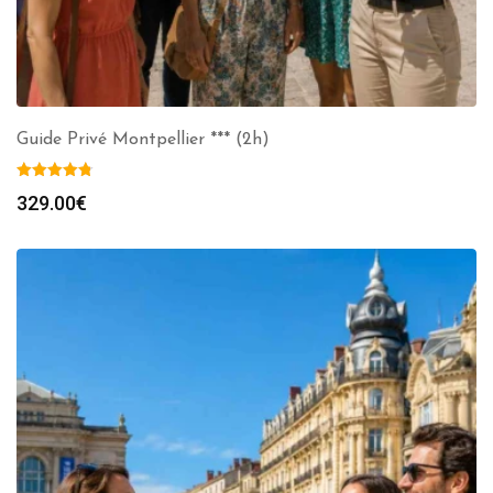
Guide Privé Montpellier *** (2h)
329.00
€