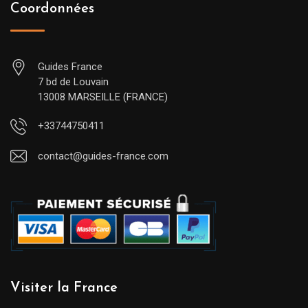
Coordonnées
Guides France
7 bd de Louvain
13008 MARSEILLE (FRANCE)
+33744750411
contact@guides-france.com
Visiter la France