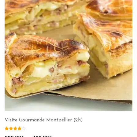
Visite Gourmande Montpellier (2h)