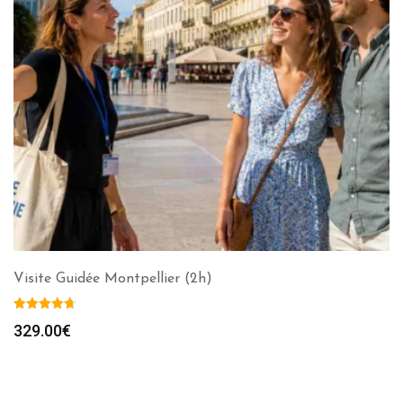
Visite Guidée Montpellier (2h)
329.00
€