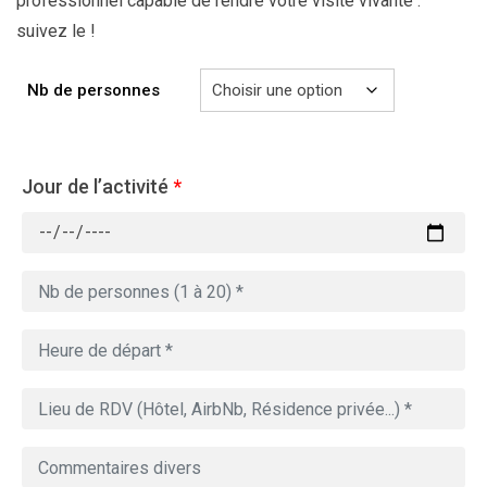
professionnel capable de rendre votre visite vivante :
suivez le !
Nb de personnes
Jour de l’activité
*