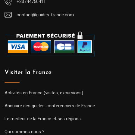
+33744750411
contact@guides-france.com
Visiter la France
Activités en France (visites, excursions)
Annuaire des guides-conférenciers de France
Le meilleur de la France et ses régions
Qui sommes nous ?