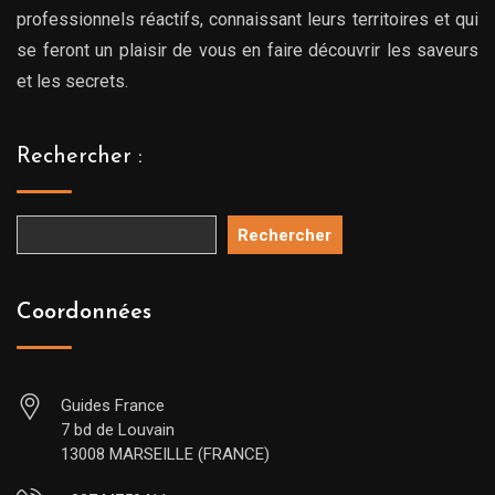
professionnels réactifs, connaissant leurs territoires et qui
se feront un plaisir de vous en faire découvrir les saveurs
et les secrets.
Rechercher :
Rechercher
Coordonnées
Guides France
7 bd de Louvain
13008 MARSEILLE (FRANCE)