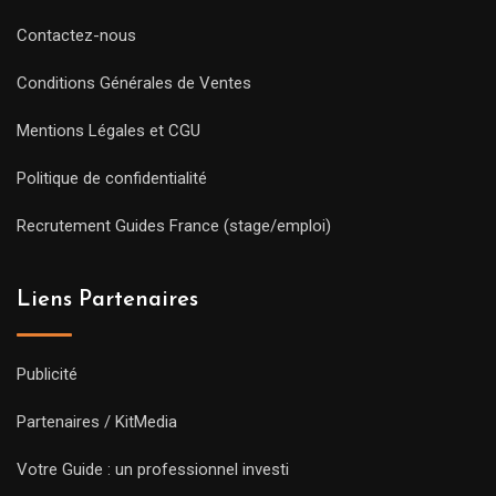
Contactez-nous
Conditions Générales de Ventes
Mentions Légales et CGU
Politique de confidentialité
Recrutement Guides France (stage/emploi)
Liens Partenaires
Publicité
Partenaires / KitMedia
Votre Guide : un professionnel investi