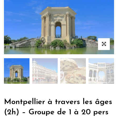
Montpellier à travers les âges
(2h) – Groupe de 1 à 20 pers