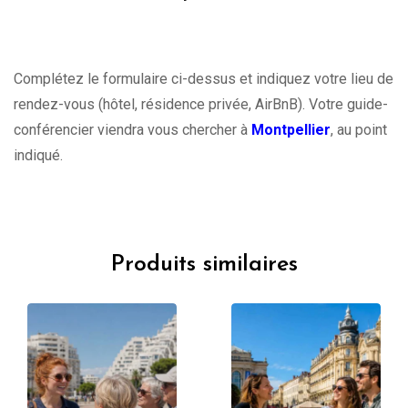
Complétez le formulaire ci-dessus et indiquez votre lieu de
rendez-vous (hôtel, résidence privée, AirBnB). Votre guide-
conférencier viendra vous chercher à
Montpellier
, au point
indiqué.
Produits similaires