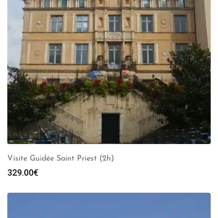
Visite Guidée Saint Priest (2h)
329.00
€