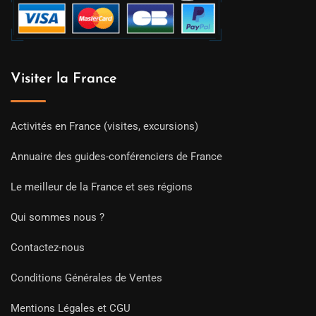
Visiter la France
Activités en France (visites, excursions)
Annuaire des guides-conférenciers de France
Le meilleur de la France et ses régions
Qui sommes nous ?
Contactez-nous
Conditions Générales de Ventes
Mentions Légales et CGU