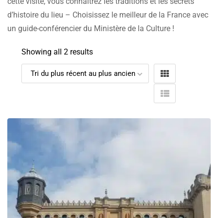
cette visite, vous connaîtrez les traditions et les secrets
d’histoire du lieu – Choisissez le meilleur de la France avec
un guide-conférencier du Ministère de la Culture !
Showing all 2 results