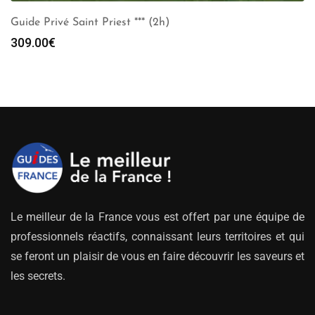
Guide Privé Saint Priest *** (2h)
309.00
€
Le meilleur de la France vous est offert par une équipe de
professionnels réactifs, connaissant leurs territoires et qui
se feront un plaisir de vous en faire découvrir les saveurs et
les secrets.