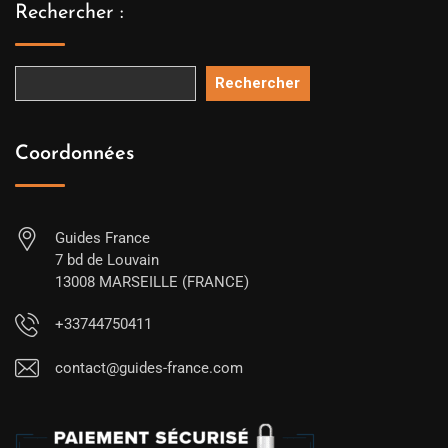
Rechercher :
Rechercher
Coordonnées
Guides France
7 bd de Louvain
13008 MARSEILLE (FRANCE)
+33744750411
contact@guides-france.com