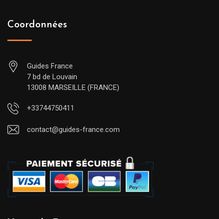
Coordonnées
Guides France
7 bd de Louvain
13008 MARSEILLE (FRANCE)
+33744750411
contact@guides-france.com