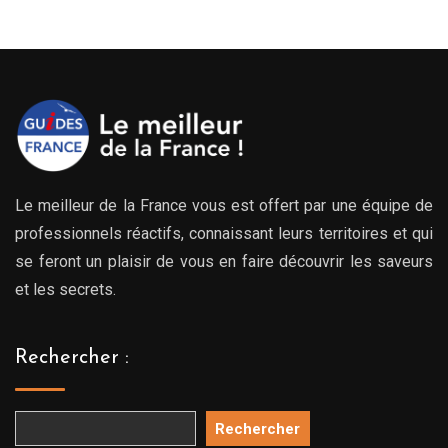
Le meilleur de la France vous est offert par une équipe de
professionnels réactifs, connaissant leurs territoires et qui
se feront un plaisir de vous en faire découvrir les saveurs
et les secrets.
Rechercher :
Rechercher