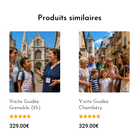
Produits similaires
Visite Guidée
Visite Guidée
Grenoble (2h)
Chambéry
329.00
€
329.00
€