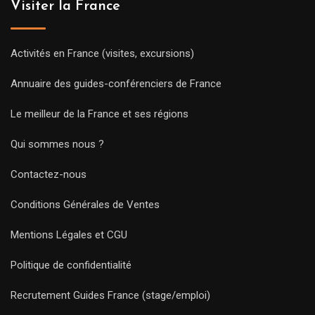
Visiter la France
Activités en France (visites, excursions)
Annuaire des guides-conférenciers de France
Le meilleur de la France et ses régions
Qui sommes nous ?
Contactez-nous
Conditions Générales de Ventes
Mentions Légales et CGU
Politique de confidentialité
Recrutement Guides France (stage/emploi)