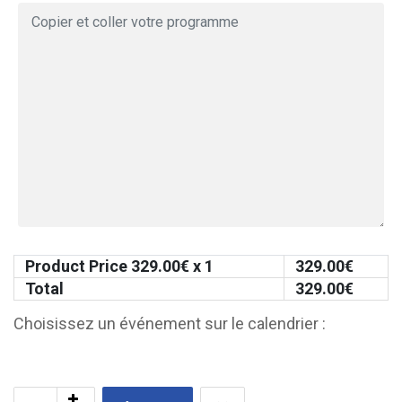
Product Price
329.00
€ x 1
329.00
€
Total
329.00
€
Choisissez un événement sur le calendrier :