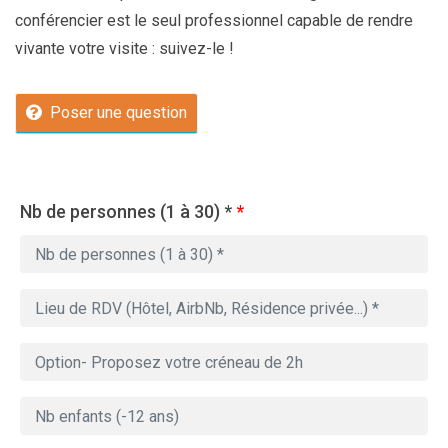
conférencier est le seul professionnel capable de rendre
vivante votre visite : suivez-le !
Poser une question
Nb de personnes (1 à 30) *
*