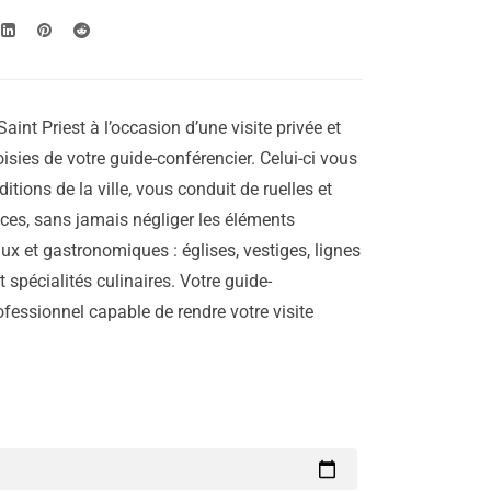
aint Priest à l’occasion d’une visite privée et
isies de votre guide-conférencier. Celui-ci vous
aditions de la ville, vous conduit de ruelles et
laces, sans jamais négliger les éléments
ux et gastronomiques : églises, vestiges, lignes
 spécialités culinaires. Votre guide-
ofessionnel capable de rendre votre visite