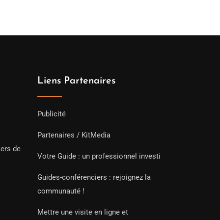
Liens Partenaires
Publicité
Partenaires / KitMedia
iers de
Votre Guide : un professionnel investi
Guides-conférenciers : rejoignez la
communauté !
Mettre une visite en ligne et