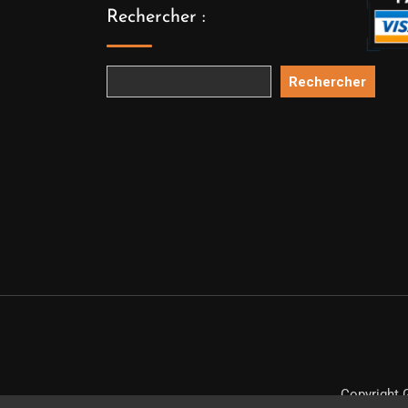
Rechercher :
Rechercher
Copyright 