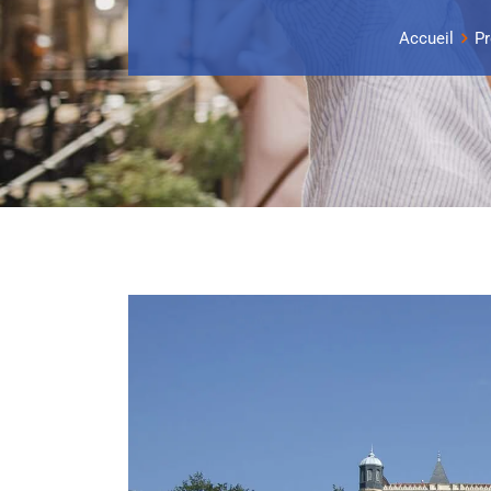
Accueil
Pr