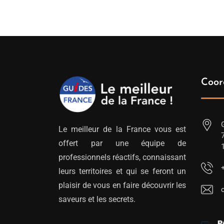
Coor
Le meilleur de la France vous est
offert par une équipe de
professionnels réactifs, connaissant
leurs territoires et qui se feront un
plaisir de vous en faire découvrir les
saveurs et les secrets.