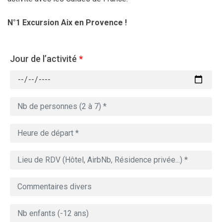
N°1 Excursion Aix en Provence !
Jour de l’activité
*