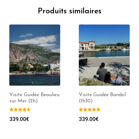
Produits similaires
Visite Guidée Beaulieu
Visite Guidée Bandol
sur Mer (2h)
(1h30)
339.00
€
339.00
€