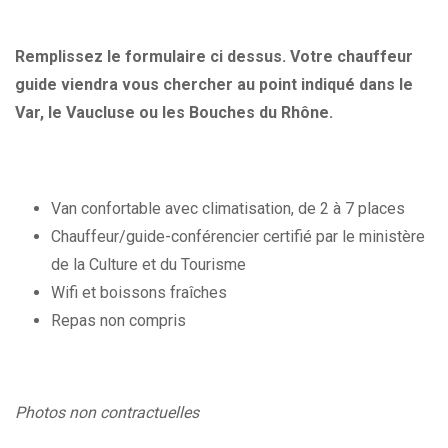
Remplissez le formulaire ci dessus. Votre chauffeur
guide viendra vous chercher au point indiqué dans le
Var, le Vaucluse ou les Bouches du Rhône.
Van confortable avec climatisation, de 2 à 7 places
Chauffeur/guide-conférencier certifié par le ministère
de la Culture et du Tourisme
Wifi et boissons fraîches
Repas non compris
Photos non contractuelles