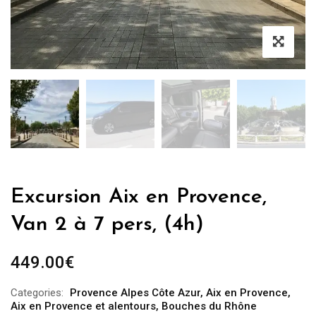
Excursion Aix en Provence,
Van 2 à 7 pers, (4h)
449.00
€
Categories:
Provence Alpes Côte Azur
,
Aix en Provence
,
Aix en Provence et alentours
,
Bouches du Rhône