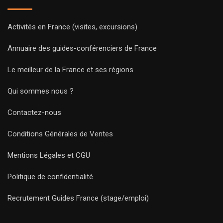
Activités en France (visites, excursions)
Annuaire des guides-conférenciers de France
Le meilleur de la France et ses régions
Qui sommes nous ?
Contactez-nous
Conditions Générales de Ventes
Mentions Légales et CGU
Politique de confidentialité
Recrutement Guides France (stage/emploi)