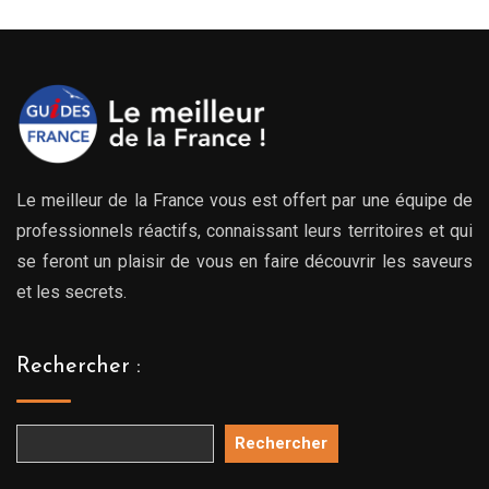
Le meilleur de la France vous est offert par une équipe de
professionnels réactifs, connaissant leurs territoires et qui
se feront un plaisir de vous en faire découvrir les saveurs
et les secrets.
Rechercher :
Rechercher