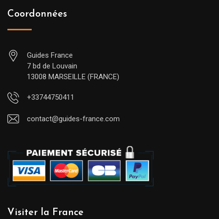
Coordonnées
Guides France
7 bd de Louvain
13008 MARSEILLE (FRANCE)
+33744750411
contact@guides-france.com
Visiter la France