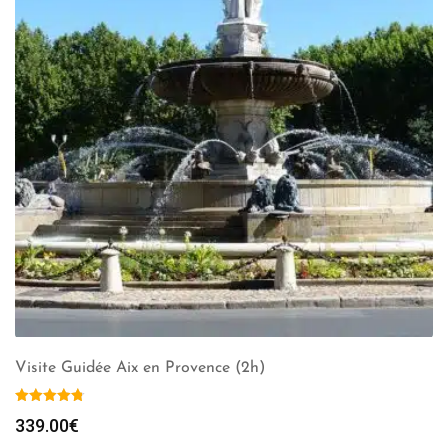
Visite Guidée Aix en Provence (2h)
339.00
€