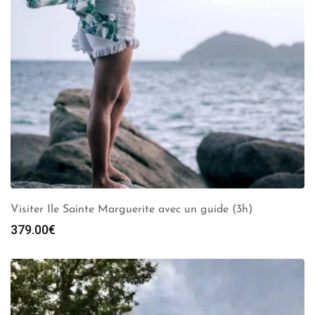
Visiter Ile Sainte Marguerite avec un guide (3h)
379.00
€