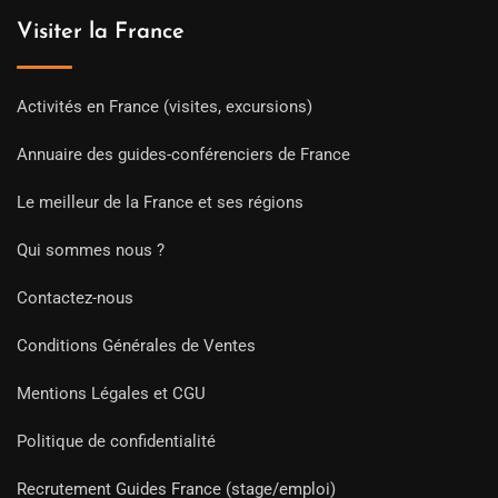
Visiter la France
Activités en France (visites, excursions)
Annuaire des guides-conférenciers de France
Le meilleur de la France et ses régions
Qui sommes nous ?
Contactez-nous
Conditions Générales de Ventes
Mentions Légales et CGU
Politique de confidentialité
Recrutement Guides France (stage/emploi)