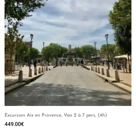
Excursion Aix en Provence, Van 2 à 7 pers, (4h)
449.00
€