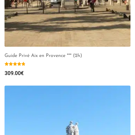
Guide Privé Aix en Provence *** (2h)
309.00
€