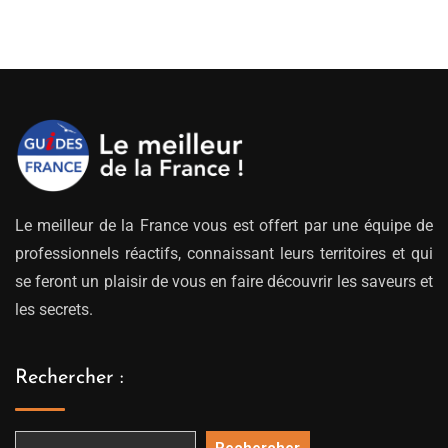
Le meilleur de la France vous est offert par une équipe de
professionnels réactifs, connaissant leurs territoires et qui
se feront un plaisir de vous en faire découvrir les saveurs et
les secrets.
Rechercher :