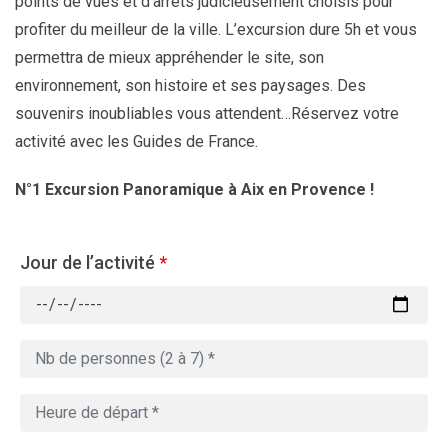
points de vues et d’arrêts judicieusement choisis pour
profiter du meilleur de la ville. L’excursion dure 5h et vous
permettra de mieux appréhender le site, son
environnement, son histoire et ses paysages. Des
souvenirs inoubliables vous attendent…Réservez votre
activité avec les Guides de France.
N°1 Excursion Panoramique à Aix en Provence !
Jour de l’activité
*