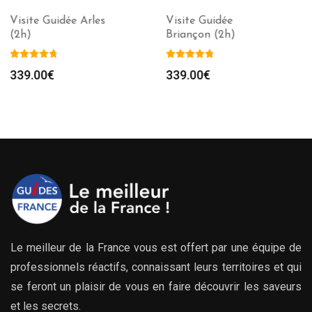
Visite Guidée
Visite Guidée Bandol
Briançon (2h)
(1h30)
339.00
€
339.00
€
Le meilleur de la France vous est offert par une équipe de
professionnels réactifs, connaissant leurs territoires et qui
se feront un plaisir de vous en faire découvrir les saveurs
et les secrets.