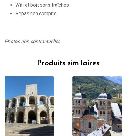
Wifi et boissons fraîches
Repas non compris
Photos non contractuelles
Produits similaires