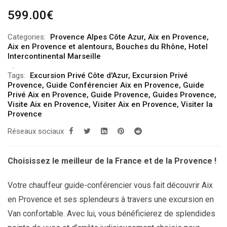
599.00
€
Categories:
Provence Alpes Côte Azur
,
Aix en Provence
,
Aix en Provence et alentours
,
Bouches du Rhône
,
Hotel
Intercontinental Marseille
Tags:
Excursion Privé Côte d'Azur
,
Excursion Privé
Provence
,
Guide Conférencier Aix en Provence
,
Guide
Privé Aix en Provence
,
Guide Provence
,
Guides Provence
,
Visite Aix en Provence
,
Visiter Aix en Provence
,
Visiter la
Provence
Réseaux sociaux
Choisissez le meilleur de la France et de la Provence !
Votre chauffeur guide-conférencier vous fait découvrir Aix
en Provence et ses splendeurs à travers une excursion en
Van confortable. Avec lui, vous bénéficierez de splendides