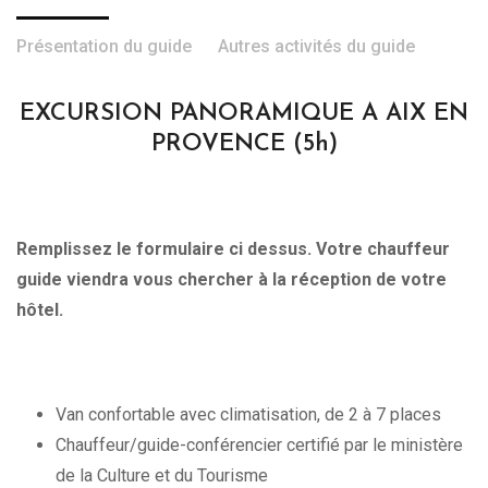
Présentation du guide
Autres activités du guide
EXCURSION PANORAMIQUE A AIX EN
PROVENCE (5h)
Remplissez le formulaire ci dessus. Votre chauffeur
guide viendra vous chercher à la réception de votre
hôtel.
Van confortable avec climatisation, de 2 à 7 places
Chauffeur/guide-conférencier certifié par le ministère
de la Culture et du Tourisme