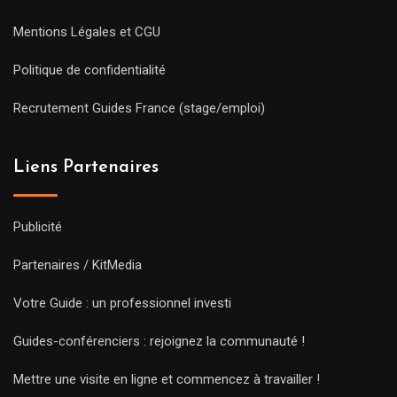
Mentions Légales et CGU
Politique de confidentialité
Recrutement Guides France (stage/emploi)
Liens Partenaires
Publicité
Partenaires / KitMedia
Votre Guide : un professionnel investi
Guides-conférenciers : rejoignez la communauté !
Mettre une visite en ligne et commencez à travailler !