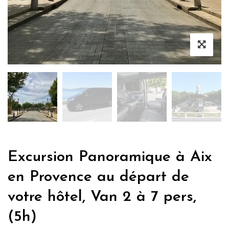
Excursion Panoramique à Aix
en Provence au départ de
votre hôtel, Van 2 à 7 pers,
(5h)