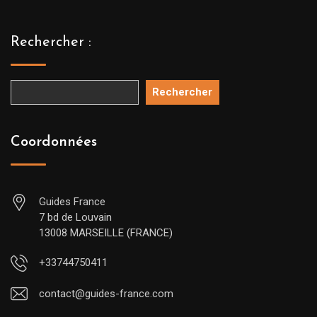
Rechercher :
Rechercher
Coordonnées
Guides France
7 bd de Louvain
13008 MARSEILLE (FRANCE)
+33744750411
contact@guides-france.com