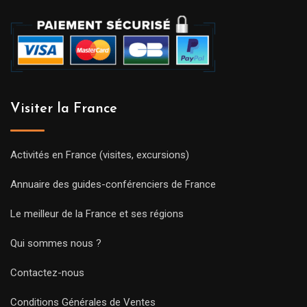
Visiter la France
Activités en France (visites, excursions)
Annuaire des guides-conférenciers de France
Le meilleur de la France et ses régions
Qui sommes nous ?
Contactez-nous
Conditions Générales de Ventes